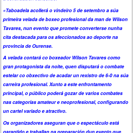
«Taboadela acollerá o vindeiro 5 de setembro a súa
primeira velada de boxeo profesional da man de Wilson
Tavares, nun evento que promete converterse nunha
cita destacada para os afeccionados ao deporte na
provincia de Ourense.
A velada contará co boxeador Wilson Tavares como
gran protagonista da noite, quen disputará o combate
estelar co obxectivo de acadar un rexistro de 6-0 na súa
carreira profesional. Xunto a este enfrontamento
principal, o público poderá gozar de varios combates
nas categorías amateur e neoprofesional, configurando
un cartel variado e atractivo.
Os organizadores aseguran que o espectáculo está
garantido e traballan na preparación dun evento que