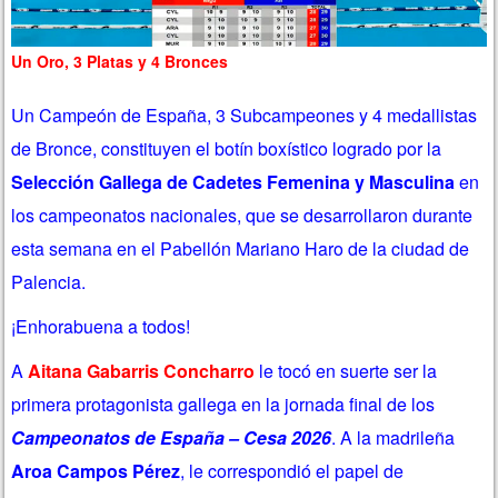
Un Oro, 3 Platas y 4 Bronces
Un Campeón de España, 3 Subcampeones y 4 medallistas
de Bronce, constituyen el botín boxístico logrado por la
Selección Gallega de Cadetes Femenina y Masculina
en
los campeonatos nacionales, que se desarrollaron durante
esta semana en el Pabellón Mariano Haro de la ciudad de
Palencia.
¡Enhorabuena a todos!
A
Aitana Gabarris Concharro
le tocó en suerte ser la
primera protagonista gallega en la jornada final de los
Campeonatos de España – Cesa 2026
. A la madrileña
Aroa Campos Pérez
, le correspondió el papel de