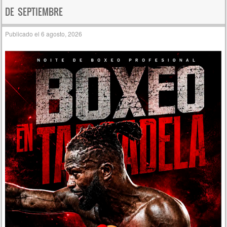
DE SEPTIEMBRE
Publicado el
6 agosto, 2026