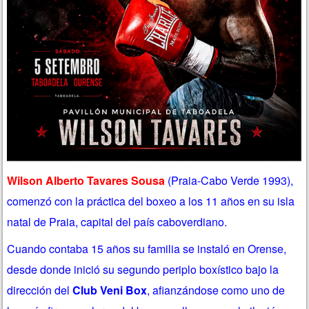
Wilson Alberto Tavares Sousa
(Praia-Cabo Verde 1993),
comenzó con la práctica del boxeo a los 11 años en su isla
natal de Praia, capital del país caboverdiano.
Cuando contaba 15 años su familia se instaló en Orense,
desde donde inició su segundo periplo boxístico bajo la
dirección del
Club Veni Box
, afianzándose como uno de