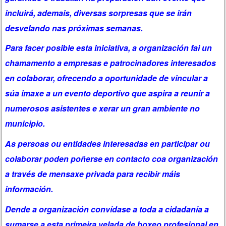
incluirá, ademais, diversas sorpresas que se irán
desvelando nas próximas semanas.
Para facer posible esta iniciativa, a organización fai un
chamamento a empresas e patrocinadores interesados
en colaborar, ofrecendo a oportunidade de vincular a
súa imaxe a un evento deportivo que aspira a reunir a
numerosos asistentes e xerar un gran ambiente no
municipio.
As persoas ou entidades interesadas en participar ou
colaborar poden poñerse en contacto coa organización
a través de mensaxe privada para recibir máis
información.
Dende a organización convídase a toda a cidadanía a
sumarse a esta primeira velada de boxeo profesional en