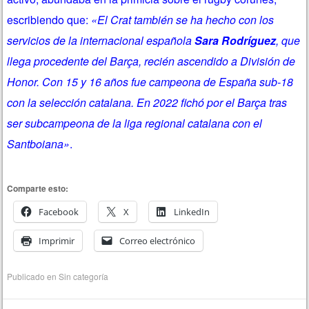
escribiendo que:
«El Crat también se ha hecho con los
servicios de la internacional española
Sara Rodríguez
, que
llega procedente del Barça, recién ascendido a División de
Honor. Con 15 y 16 años fue campeona de España sub-18
con la selección catalana. En 2022 fichó por el Barça tras
ser subcampeona de la liga regional catalana con el
Santboiana»
.
Comparte esto:
Facebook
X
LinkedIn
Imprimir
Correo electrónico
Publicado en
Sin categoría