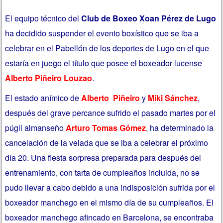
El equipo técnico del
Club de Boxeo Xoan Pérez de Lugo
ha decidido suspender el evento boxístico que se iba a
celebrar en el Pabellón de los deportes de Lugo en el que
estaría en juego el título que posee el boxeador lucense
Alberto Piñeiro Louzao
.
El estado anímico de
Alberto Piñeiro
y
Miki Sánchez
,
después del grave percance sufrido el pasado martes por el
púgil almanseño
Arturo Tomas Gómez
, ha determinado la
cancelación de la velada que se iba a celebrar el próximo
día 20. Una fiesta sorpresa preparada para después del
entrenamiento, con tarta de cumpleaños incluida, no se
pudo llevar a cabo debido a una indisposición sufrida por el
boxeador manchego en el mismo día de su cumpleaños. El
boxeador manchego afincado en Barcelona, se encontraba