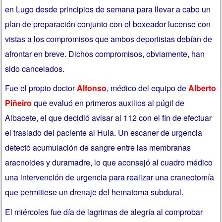
en Lugo desde principios de semana para llevar a cabo un
plan de preparación conjunto con el boxeador lucense con
vistas a los compromisos que ambos deportistas debían de
afrontar en breve. Dichos compromisos, obviamente, han
sido cancelados.
Fue el propio doctor
Alfonso
, médico del equipo de
Alberto
Piñeiro
que evaluó en primeros auxilios al púgil de
Albacete, el que decidió avisar al 112 con el fin de efectuar
el traslado del paciente al Hula. Un escaner de urgencia
detectó acumulación de sangre entre las membranas
aracnoides y duramadre, lo que aconsejó al cuadro médico
una intervención de urgencia para realizar una craneotomía
que permitiese un drenaje del hematoma subdural.
El miércoles fue día de lagrimas de alegría al comprobar