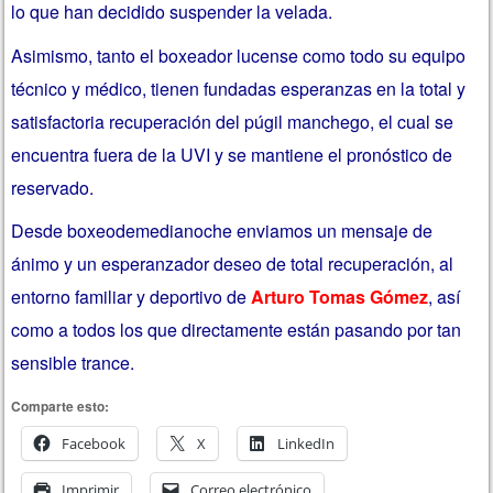
lo que han decidido suspender la velada.
Asimismo, tanto el boxeador lucense como todo su equipo
técnico y médico, tienen fundadas esperanzas en la total y
satisfactoria recuperación del púgil manchego, el cual se
encuentra fuera de la UVI y se mantiene el pronóstico de
reservado.
Desde boxeodemedianoche enviamos un mensaje de
ánimo y un esperanzador deseo de total recuperación, al
entorno familiar y deportivo de
Arturo Tomas Gómez
, así
como a todos los que directamente están pasando por tan
sensible trance.
Comparte esto:
Facebook
X
LinkedIn
Imprimir
Correo electrónico