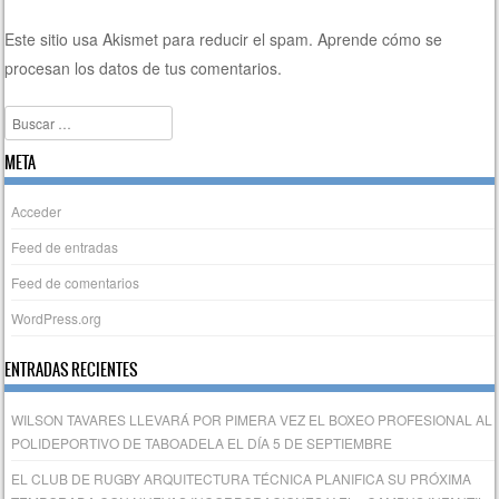
Este sitio usa Akismet para reducir el spam.
Aprende cómo se
procesan los datos de tus comentarios.
Buscar
META
Acceder
Feed de entradas
Feed de comentarios
WordPress.org
ENTRADAS RECIENTES
WILSON TAVARES LLEVARÁ POR PIMERA VEZ EL BOXEO PROFESIONAL AL
POLIDEPORTIVO DE TABOADELA EL DÍA 5 DE SEPTIEMBRE
EL CLUB DE RUGBY ARQUITECTURA TÉCNICA PLANIFICA SU PRÓXIMA