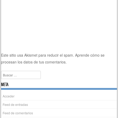
Este sitio usa Akismet para reducir el spam.
Aprende cómo se
procesan los datos de tus comentarios.
Buscar
META
Acceder
Feed de entradas
Feed de comentarios