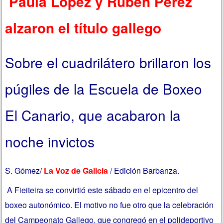
Paula López y Rubén Pérez
alzaron el título gallego
Sobre el cuadrilátero brillaron los
púgiles de la Escuela de Boxeo
El Canario, que acabaron la
noche invictos
S. Gómez/
La Voz de Galicia
/ Edición Barbanza.
A Fieiteira se convirtió este sábado en el epicentro del
boxeo autonómico. El motivo no fue otro que la celebración
del Campeonato Gallego, que congregó en el polideportivo