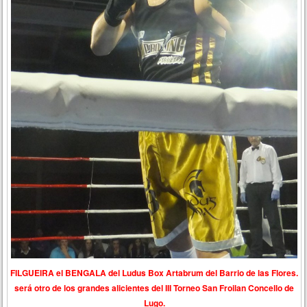
FILGUEIRA el BENGALA del Ludus Box Artabrum del Barrio de las Flores.
será otro de los grandes alicientes del III Torneo San Froilan Concello de
Lugo.