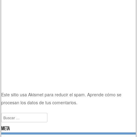
Este sitio usa Akismet para reducir el spam.
Aprende cómo se
procesan los datos de tus comentarios.
Buscar
META