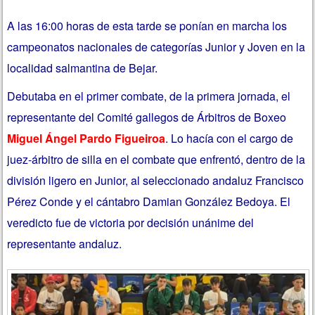
A las 16:00 horas de esta tarde se ponían en marcha los
campeonatos nacionales de categorías Junior y Joven en la
localidad salmantina de Bejar.
Debutaba en el primer combate, de la primera jornada, el
representante del Comité gallegos de Árbitros de Boxeo
Miguel Ángel Pardo Figueiroa
.
Lo hacía con el cargo de
juez-árbitro de silla en el combate que enfrentó, dentro de la
división ligero en Junior, al seleccionado andaluz Francisco
Pérez Conde y el cántabro Damian González Bedoya. El
veredicto fue de victoria por decisión unánime del
representante andaluz.