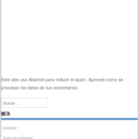
Este sitio usa Akismet para reducir el spam.
Aprende cómo se
procesan los datos de tus comentarios.
Buscar
META
Acceder
Feed de entradas