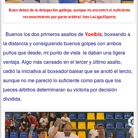
Buen debut de la delegación gallega, aunque no encontró el suficiente
reconocimiento por parte arbitral.
foto LaLiga4Sports
Buenos los dos primeros asaltos de
Yoelbis
, boxeando a
la distancia y consiguiendo buenos golpes con ambos
puños que desde, mi punto de vista le daban una ligera
ventaja. Algo más cansado en el tercer y último asalto,
cedió la iniciativa al boxeador balear que se anotó el tercio,
aunque no me pareció lo suficiente como para que los
jueces-árbitros determinaran su victoria por decisión
dividida.