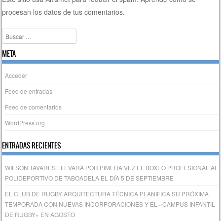
procesan los datos de tus comentarios.
Buscar
META
Acceder
Feed de entradas
Feed de comentarios
WordPress.org
ENTRADAS RECIENTES
WILSON TAVARES LLEVARÁ POR PIMERA VEZ EL BOXEO PROFESIONAL AL
POLIDEPORTIVO DE TABOADELA EL DÍA 5 DE SEPTIEMBRE
EL CLUB DE RUGBY ARQUITECTURA TÉCNICA PLANIFICA SU PRÓXIMA
TEMPORADA CON NUEVAS INCORPORACIONES Y EL «CAMPUS INFANTIL
DE RUGBY» EN AGOSTO