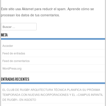
Este sitio usa Akismet para reducir el spam.
Aprende cómo se
procesan los datos de tus comentarios.
Buscar
META
Acceder
Feed de entradas
Feed de comentarios
WordPress.org
ENTRADAS RECIENTES
EL CLUB DE RUGBY ARQUITECTURA TÉCNICA PLANIFICA SU PRÓXIMA
TEMPORADA CON NUEVAS INCORPORACIONES Y EL «CAMPUS INFANTIL
DE RUGBY» EN AGOSTO