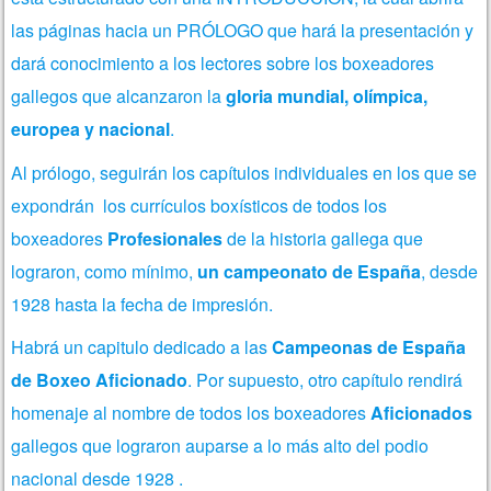
las páginas hacia un PRÓLOGO que hará la presentación y
dará conocimiento a los lectores sobre los boxeadores
gallegos que alcanzaron la
gloria mundial, olímpica,
europea
y nacional
.
Al prólogo, seguirán los capítulos individuales en los que se
expondrán los currículos boxísticos de todos los
boxeadores
Profesionales
de la historia gallega que
lograron, como mínimo,
un campeonato de España
, desde
1928 hasta la fecha de impresión.
Habrá un capitulo dedicado a las
Campeonas de España
de Boxeo Aficionado
. Por supuesto, otro capítulo rendirá
homenaje al nombre de todos los boxeadores
Aficionados
gallegos que lograron auparse a lo más alto del podio
nacional desde 1928 .