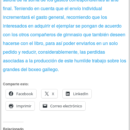
final. Teniendo en cuenta que el envío individual
incrementará el gasto general, recomiendo que los
interesados en adquirir el ejemplar se pongan de acuerdo
con los otros compañeros de gimnasio que también deseen
hacerse con el libro, para así poder enviarlos en un solo
pedido y reducir, considerablemente, las perdidas
asociadas a la producción de este humilde trabajo sobre los
grandes del boxeo gallego.
Comparte esto:
Facebook
X
LinkedIn
Imprimir
Correo electrónico
Relacionado