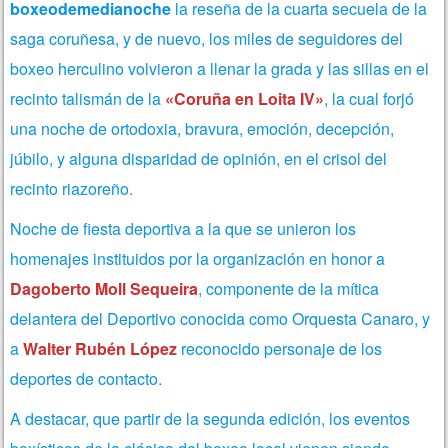
boxeodemedianoche
la reseña de la cuarta secuela de la
saga coruñesa, y de nuevo, los miles de seguidores del
boxeo herculino volvieron a llenar la grada y las sillas en el
recinto talismán de la
«Coruña en Loita IV»
, la cual forjó
una noche de ortodoxia, bravura, emoción, decepción,
júbilo, y alguna disparidad de opinión, en el crisol del
recinto riazoreño.
Noche de fiesta deportiva a la que se unieron los
homenajes instituidos por la organización en honor a
Dagoberto Moll Sequeira
, componente de la mítica
delantera del Deportivo conocida como Orquesta Canaro, y
a
Walter Rubén López
reconocido personaje de los
deportes de contacto.
A destacar, que partir de la segunda edición,
los eventos