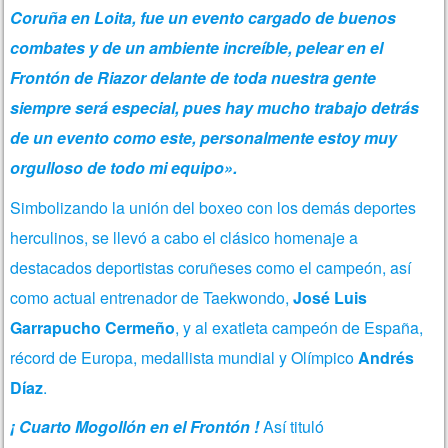
Coruña en Loita, fue un evento cargado de buenos
combates y de un ambiente increíble, pelear en el
Frontón de Riazor delante de toda nuestra gente
siempre será especial, pues hay mucho trabajo detrás
de un evento como este, personalmente estoy muy
orgulloso de todo mi equipo».
Simbolizando la unión del boxeo con los demás deportes
herculinos, se llevó a cabo el clásico homenaje a
destacados deportistas coruñeses como el campeón, así
como actual entrenador de Taekwondo,
José Luis
Garrapucho Cermeño
,
y al exatleta campeón de España,
récord de Europa, medallista mundial y Olímpico
Andrés
Díaz
.
¡ Cuarto Mogollón en el Frontón !
Así tituló