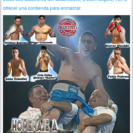
ofrecer una contienda para enmarcar.