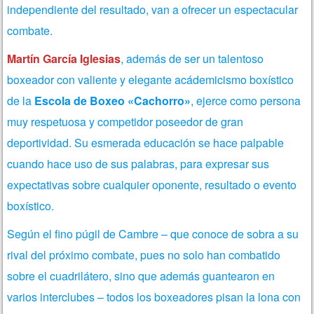
independiente del resultado, van a ofrecer un espectacular
combate.
Martín García Iglesias
, además de ser un talentoso
boxeador con valiente y elegante acádemicismo boxístico
de la
Escola de Boxeo «Cachorro»
, ejerce como persona
muy respetuosa y competidor poseedor de gran
deportividad. Su esmerada educación se hace palpable
cuando hace uso de sus palabras, para expresar sus
expectativas sobre cualquier oponente, resultado o evento
boxístico.
Según el fino púgil de Cambre – que conoce de sobra a su
rival del próximo combate, pues no solo han combatido
sobre el cuadrilátero, sino que además guantearon en
varios interclubes – todos los boxeadores pisan la lona con