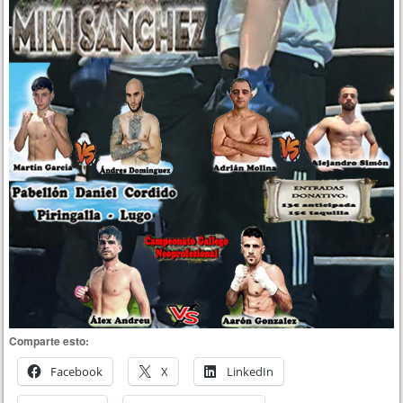
Comparte esto:
Facebook
X
LinkedIn