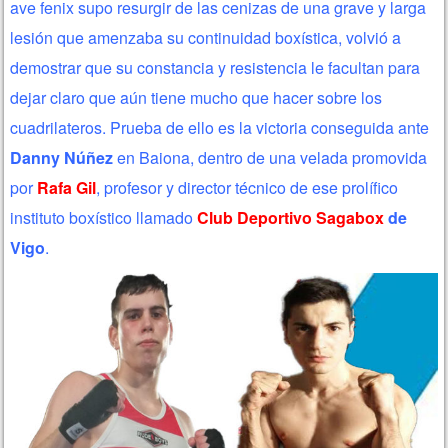
ave fenix supo resurgir de las cenizas de una grave y larga
lesión que amenzaba su continuidad boxística, volvió a
demostrar que su constancia y resistencia le facultan para
dejar claro que aún tiene mucho que hacer sobre los
cuadrilateros. Prueba de ello es la victoria conseguida ante
Danny Núñez
en Baiona, dentro de una velada promovida
por
Rafa Gil
, profesor y director técnico de ese prolífico
instituto boxístico llamado
Club Deportivo Sagabox
de
Vigo
.