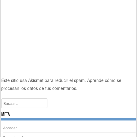
Este sitio usa Akismet para reducir el spam.
Aprende cómo se
procesan los datos de tus comentarios.
Buscar
META
Acceder