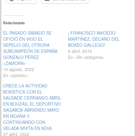
Relacionado
EL PASADO SÁBADO SE
¡ FRANCISCO AMOEDO
OFICIÓ EN VIGO EL
MARTÍNEZ, DECANO DEL
SEPELIO DEL OTRORA
BOXEO GALLEGO!
SUBCAMPEÓN DE ESPAÑA
6 abril, 2016
GONZALO PÉREZ
En «Sin categoría»
«ZAMORA»
10 agosto, 2022
En «opinion»
CRECE LA ACTIVIDAD
BOXÍSTICA CON EL
SAUDADE CERRANDO ABRIL
EN BOUZAS, EL DEPORTIVO
SAGABOX ABRIENDO MAYO
EN MOAÑA Y
CONTINUANDO CON
VELADA MIXTA EN NOIA.
27 abril, 2022