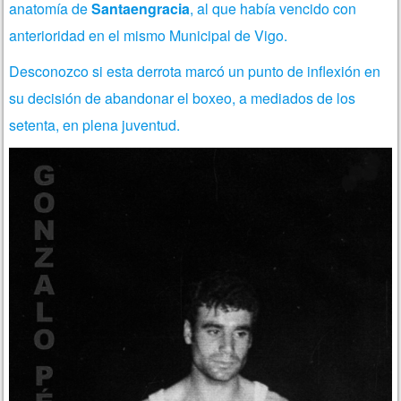
anatomía de
Santaengracia
, al que había vencido con
anterioridad en el mismo Municipal de Vigo.
Desconozco si esta derrota marcó un punto de inflexión en
su decisión de abandonar el boxeo, a mediados de los
setenta, en plena juventud.