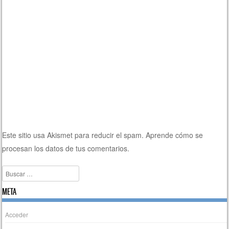
Este sitio usa Akismet para reducir el spam.
Aprende cómo se
procesan los datos de tus comentarios.
Buscar
META
Acceder