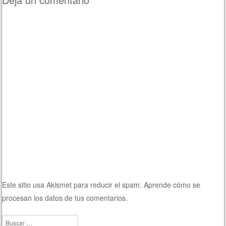
Este sitio usa Akismet para reducir el spam.
Aprende cómo se
procesan los datos de tus comentarios.
Buscar