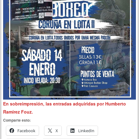
En sobreimpresión, las entradas adquiridas por Humberto
Ramírez Fouz.
Comparte esto:
Facebook
X
LinkedIn