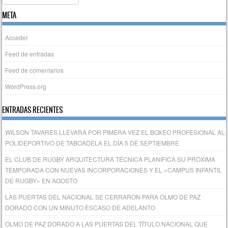
META
Acceder
Feed de entradas
Feed de comentarios
WordPress.org
ENTRADAS RECIENTES
WILSON TAVARES LLEVARÁ POR PIMERA VEZ EL BOXEO PROFESIONAL AL
POLIDEPORTIVO DE TABOADELA EL DÍA 5 DE SEPTIEMBRE
EL CLUB DE RUGBY ARQUITECTURA TÉCNICA PLANIFICA SU PRÓXIMA
TEMPORADA CON NUEVAS INCORPORACIONES Y EL «CAMPUS INFANTIL
DE RUGBY» EN AGOSTO
LAS PUERTAS DEL NACIONAL SE CERRARON PARA OLMO DE PAZ
DORADO CON UN MINUTO ESCASO DE ADELANTO
OLMO DE PAZ DORADO A LAS PUERTAS DEL TÍTULO NACIONAL QUE