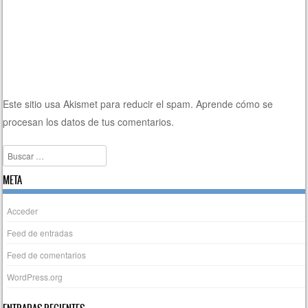
Este sitio usa Akismet para reducir el spam.
Aprende cómo se
procesan los datos de tus comentarios.
Buscar
META
Acceder
Feed de entradas
Feed de comentarios
WordPress.org