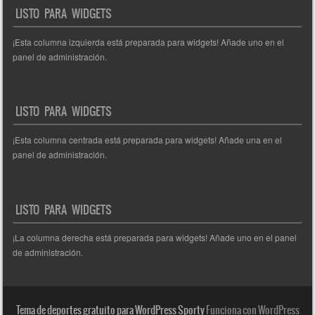
LISTO PARA WIDGETS
¡Esta columna izquierda está preparada para widgets! Añade uno en el
panel de administración.
LISTO PARA WIDGETS
¡Esta columna centrada está preparada para widgets! Añade una en el
panel de administración.
LISTO PARA WIDGETS
¡La columna derecha está preparada para widgets! Añade uno en el panel
de administración.
Tema de deportes gratuito para WordPress Sporty
Funciona con WordPress