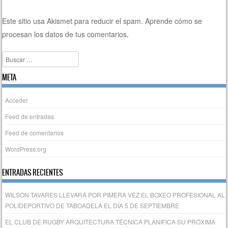
Este sitio usa Akismet para reducir el spam.
Aprende cómo se
procesan los datos de tus comentarios.
Buscar
META
Acceder
Feed de entradas
Feed de comentarios
WordPress.org
ENTRADAS RECIENTES
WILSON TAVARES LLEVARÁ POR PIMERA VEZ EL BOXEO PROFESIONAL AL
POLIDEPORTIVO DE TABOADELA EL DÍA 5 DE SEPTIEMBRE
EL CLUB DE RUGBY ARQUITECTURA TÉCNICA PLANIFICA SU PRÓXIMA