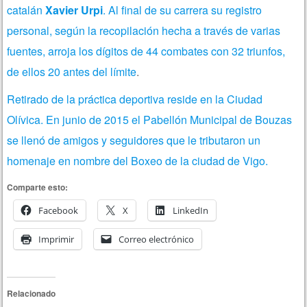
catalán
Xavier Urpi
. Al final de su carrera su registro
personal, según la recopilación hecha a través de varias
fuentes, arroja los dígitos de 44 combates con 32 triunfos,
de ellos 20 antes del límite
.
Retirado de la práctica deportiva reside en la Ciudad
Olívica. En junio de 2015 el Pabellón Municipal de Bouzas
se llenó de amigos y seguidores que le tributaron un
homenaje en nombre del Boxeo de la ciudad de Vigo.
Comparte esto:
Facebook
X
LinkedIn
Imprimir
Correo electrónico
Relacionado