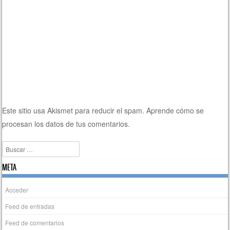
Este sitio usa Akismet para reducir el spam.
Aprende cómo se
procesan los datos de tus comentarios.
Buscar
META
Acceder
Feed de entradas
Feed de comentarios