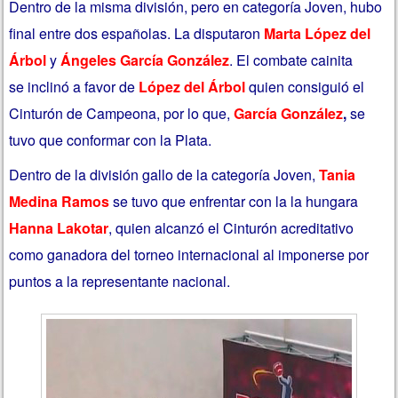
Dentro de la misma división, pero en categoría Joven, hubo
final entre dos españolas. La disputaron
Marta López del
Árbol
y
Ángeles García González
. El combate cainita
se inclinó a favor de
López del Árbol
quien consiguió el
Cinturón de Campeona, por lo que,
García González
,
se
tuvo que conformar con la Plata.
Dentro de la división gallo de la categoría Joven,
Tania
Medina Ramos
se tuvo que enfrentar con la la hungara
Hanna Lakotar
, quien alcanzó el Cinturón acreditativo
como ganadora del torneo internacional al imponerse por
puntos a la representante nacional.