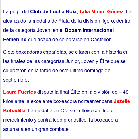
La púgil del
Club de Lucha Noia
,
Talía Muiño Gómez
, ha
alcanzado la medalla de Plata de la división ligero, dentro
de la categoría Joven, en el
Boxam Internacional
Femenino
que acaba de celebrarse en Castellón.
Siete boxeadoras españolas, se citaron con la historia en
las finales de las categorías Junior, Joven y Élite que se
celebraron en la tarde de este último domingo de
septiembre.
Laura Fuertes
disputó la final Élite en la división de – 48
kilos ante la excelente boxeadora norteamericana
Jazelle
Bobadilla
. La medalla de Oro se la llevó con todo
merecimiento y contra todo pronóstico, la boxeadora
asturiana en un gran combate.