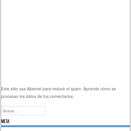
Este sitio usa Akismet para reducir el spam.
Aprende cómo se
procesan los datos de tus comentarios.
Buscar
META