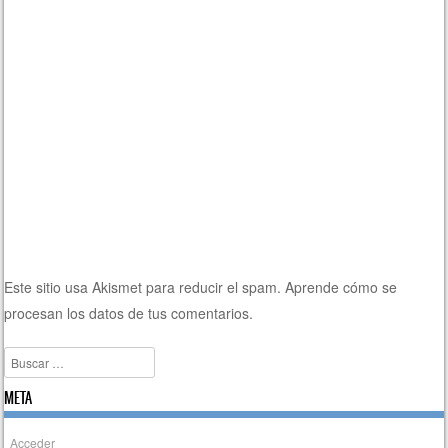
Este sitio usa Akismet para reducir el spam.
Aprende cómo se
procesan los datos de tus comentarios.
Buscar
META
Acceder