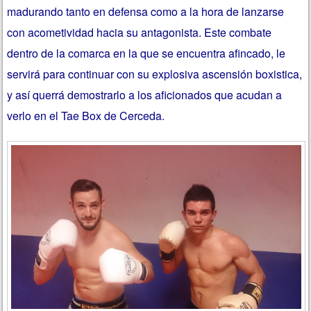
madurando tanto en defensa como a la hora de lanzarse
con acometividad hacia su antagonista. Este combate
dentro de la comarca en la que se encuentra afincado, le
servirá para continuar con su explosiva ascensión boxistica,
y así querrá demostrarlo a los aficionados que acudan a
verlo en el Tae Box de Cerceda.