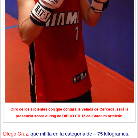
Otro de los alicientes con que contará la velada de Cerceda, será la
presencia sobre el ring de DIEGO CRUZ del Stadium arteixán.
Diego Cruz
, que milita en la categoría de – 75 kilogramos,