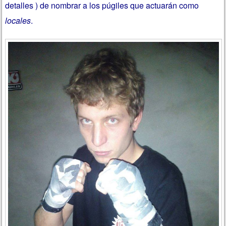
detalles ) de nombrar a los púgiles que actuarán como
locales
.