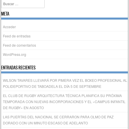
Buscar
META
Acceder
Feed de entradas
Feed de comentarios
WordPress.org
ENTRADAS RECIENTES
WILSON TAVARES LLEVARÁ POR PIMERA VEZ EL BOXEO PROFESIONAL AL
POLIDEPORTIVO DE TABOADELA EL DÍA 5 DE SEPTIEMBRE
EL CLUB DE RUGBY ARQUITECTURA TÉCNICA PLANIFICA SU PRÓXIMA
TEMPORADA CON NUEVAS INCORPORACIONES Y EL «CAMPUS INFANTIL
DE RUGBY» EN AGOSTO
LAS PUERTAS DEL NACIONAL SE CERRARON PARA OLMO DE PAZ
DORADO CON UN MINUTO ESCASO DE ADELANTO