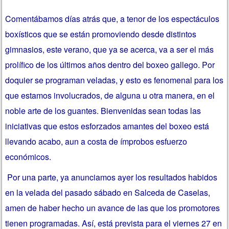
Comentábamos días atrás que, a tenor de los espectáculos
boxísticos que se están promoviendo desde distintos
gimnasios, este verano, que ya se acerca, va a ser el más
prolífico de los últimos años dentro del boxeo gallego. Por
doquier se programan veladas, y esto es fenomenal para los
que estamos involucrados, de alguna u otra manera, en el
noble arte de los guantes. Bienvenidas sean todas las
iniciativas que estos esforzados amantes del boxeo está
llevando acabo, aun a costa de ímprobos esfuerzo
económicos.
Por una parte, ya anunciamos ayer los resultados habidos
en la velada del pasado sábado en Salceda de Caselas,
amen de haber hecho un avance de las que los promotores
tienen programadas. Así, está prevista para el viernes 27 en