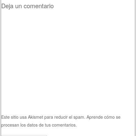
Deja un comentario
Este sitio usa Akismet para reducir el spam.
Aprende cómo se
procesan los datos de tus comentarios.