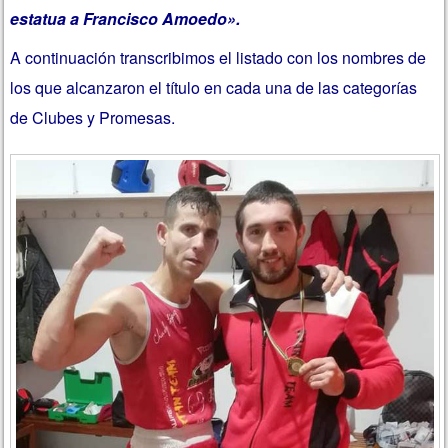
estatua a Francisco Amoedo».
A continuación transcribimos el listado con los nombres de
los que alcanzaron el título en cada una de las categorías
de Clubes y Promesas.