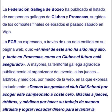
La
Federación Gallega de Boxeo
ha publicado el listado
de campeones gallegos de
Clubes
y
Promesas
, surgidos
de los combates finales celebrados el pasado sábado en
Vigo.
La
FGB
ha expresado, a través de una nota emitida en su
página web, que:
«el nivel de este año ha sido muy alto,
y tanto en Promesas, como en Clubes el futuro está
asegurado»
. A mayores, la territorial gallega agradece
públicamente al organizador del evento, a los jueces –
árbitros, y médicos, por medio de la web, en la que expresa
textualmente:
«Damos las gracias al club Old School por
acoger este campeonato a coste cero. Gracias a jueces,
árbitros, y médicos por hacer su trabajo de manera
altruista y lograr recaudar dinero para levantar la