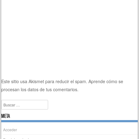
Este sitio usa Akismet para reducir el spam.
Aprende cómo se
procesan los datos de tus comentarios.
Buscar
META
Acceder