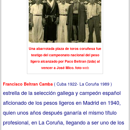
Una abarrotada plaza de toros coruñesa fue
testigo del campeonato nacional del peso
ligero alcanzado por Paco Beltran (izda) al
vencer a José Mico. foto
web
Francisco Beltran Camba
( Cuba 1922- La Coruña 1989 )
estrella de la selección gallega y campeón español
aficionado de los pesos ligeros en Madrid en 1940,
quien unos años después ganaría el mismo título
profesional, en La Coruña, llegando a ser uno de los