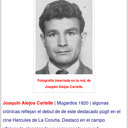
Fotografía insertada en la red, de
Joaquin Alejos Cartelle.
Joaquin Alejos Cartelle
( Mugardos 1920 ) algunas
crónicas reflejan el debut de de este destacado púgil en el
cine Hercules de La Coruña. Destacó en el campo