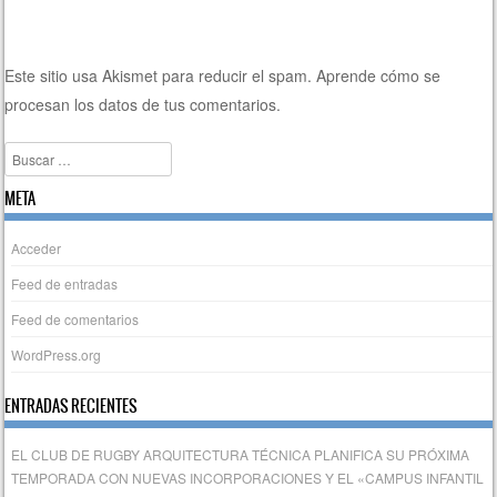
Este sitio usa Akismet para reducir el spam.
Aprende cómo se
procesan los datos de tus comentarios.
Buscar
META
Acceder
Feed de entradas
Feed de comentarios
WordPress.org
ENTRADAS RECIENTES
EL CLUB DE RUGBY ARQUITECTURA TÉCNICA PLANIFICA SU PRÓXIMA
TEMPORADA CON NUEVAS INCORPORACIONES Y EL «CAMPUS INFANTIL