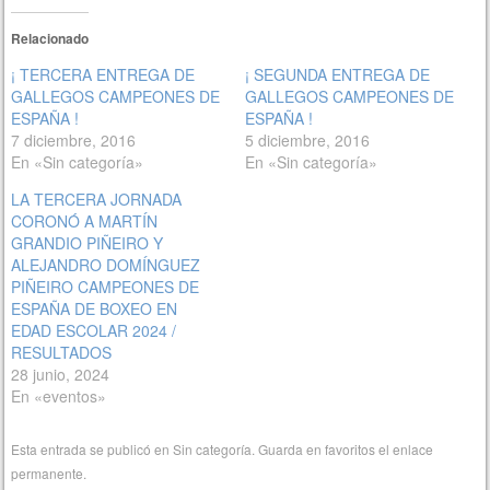
Relacionado
¡ TERCERA ENTREGA DE
¡ SEGUNDA ENTREGA DE
GALLEGOS CAMPEONES DE
GALLEGOS CAMPEONES DE
ESPAÑA !
ESPAÑA !
7 diciembre, 2016
5 diciembre, 2016
En «Sin categoría»
En «Sin categoría»
LA TERCERA JORNADA
CORONÓ A MARTÍN
GRANDIO PIÑEIRO Y
ALEJANDRO DOMÍNGUEZ
PIÑEIRO CAMPEONES DE
ESPAÑA DE BOXEO EN
EDAD ESCOLAR 2024 /
RESULTADOS
28 junio, 2024
En «eventos»
Esta entrada se publicó en
Sin categoría
. Guarda en favoritos el
enlace
permanente
.