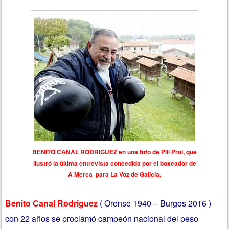
BENITO CANAL RODRIGUEZ en una foto de Pili Prol, que
ilustró la última entrevista concedida por el boxeador de
A Merca para La Voz de Galicia.
Benito Canal Rodriguez
( Orense 1940 – Burgos 2016 )
con 22 años se proclamó campeón nacional del peso