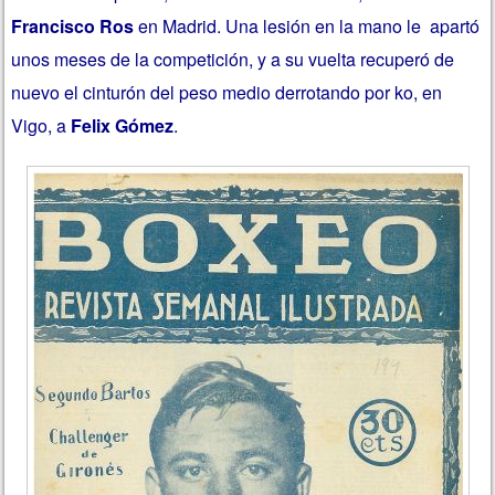
Francisco Ros
en Madrid. Una lesión en la mano le apartó
unos meses de la competición, y a su vuelta recuperó de
nuevo el cinturón del peso medio derrotando por ko, en
Vigo, a
Felix Gómez
.