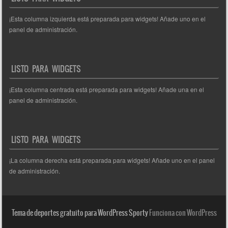
¡Esta columna izquierda está preparada para widgets! Añade uno en el
panel de administración.
LISTO PARA WIDGETS
¡Esta columna centrada está preparada para widgets! Añade una en el
panel de administración.
LISTO PARA WIDGETS
¡La columna derecha está preparada para widgets! Añade uno en el panel
de administración.
Tema de deportes gratuito para WordPress Sporty
Funciona con WordPress