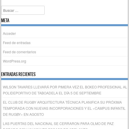
Buscar
META
Acceder
Feed de entradas
Feed de comentarios
WordPress.org
ENTRADAS RECIENTES
WILSON TAVARES LLEVARÁ POR PIMERA VEZ EL BOXEO PROFESIONAL AL
POLIDEPORTIVO DE TABOADELA EL DÍA 5 DE SEPTIEMBRE
EL CLUB DE RUGBY ARQUITECTURA TÉCNICA PLANIFICA SU PRÓXIMA
TEMPORADA CON NUEVAS INCORPORACIONES Y EL «CAMPUS INFANTIL
DE RUGBY» EN AGOSTO
LAS PUERTAS DEL NACIONAL SE CERRARON PARA OLMO DE PAZ