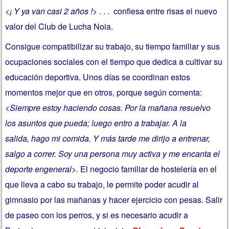
<¡ Y ya van casi 2 años !>
. . . confiesa entre risas el nuevo
valor del Club de Lucha Noia.
Consigue compatibilizar su trabajo, su tiempo familiar y sus
ocupaciones sociales con el tiempo que dedica a cultivar su
educación deportiva. Unos días se coordinan estos
momentos mejor que en otros, porque según comenta:
<Siempre estoy haciendo cosas. Por la mañana resuelvo
los asuntos que pueda; luego entro a trabajar. A la
salida, hago mi comida. Y más tarde me dirijo a entrenar,
salgo a correr. Soy una persona muy activa y me encanta el
deporte engeneral>.
El negocio familiar de hostelería en el
que lleva a cabo su trabajo, le permite poder acudir al
gimnasio por las mañanas y hacer ejercicio con pesas. Salir
de paseo con los perros, y si es necesario acudir a