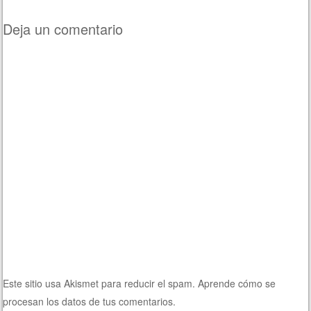
Deja un comentario
Este sitio usa Akismet para reducir el spam.
Aprende cómo se
procesan los datos de tus comentarios.