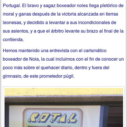
Portugal. El bravo y sagaz boxeador noies llega pletórico de
moral y ganas después de la victoria alcanzada en tierras
leonesas, y decidido a levantar a sus incondicionales de
sus asientos, y a que el árbitro levante su brazo al final de la
contienda.
Hemos mantenido una entrevista con el carismático
boxeador de Noia, la cual incluimos con el fin de conocer un
poco más sobre el quehacer diario, dentro y fuera del
gimnasio, de este prometedor púgil.