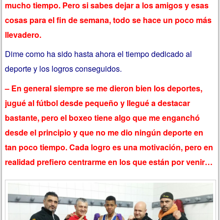
mucho tiempo. Pero si sabes dejar a los amigos y esas
cosas para el fin de semana, todo se hace un poco más
llevadero.
Dime como ha sido hasta ahora el tiempo dedicado al
deporte y los logros conseguidos.
– En general siempre se me dieron bien los deportes,
jugué al fútbol desde pequeño y llegué a destacar
bastante, pero el boxeo tiene algo que me enganchó
desde el principio y que no me dio ningún deporte en
tan poco tiempo. Cada logro es una motivación, pero en
realidad prefiero centrarme en los que están por venir…