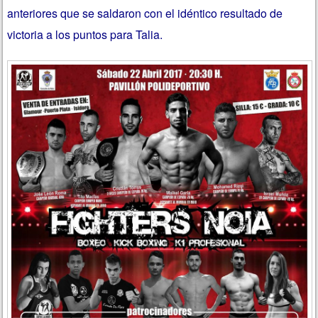
anteriores que se saldaron con el idéntico resultado de
victoria a los puntos para Talia.