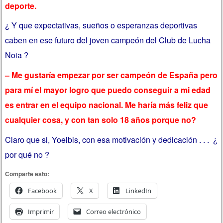
deporte.
¿ Y que expectativas, sueños o esperanzas deportivas
caben en ese futuro del joven campeón del Club de Lucha
Noia ?
– Me gustaría empezar por ser campeón de España pero
para mí el mayor logro que puedo conseguir a mi edad
es entrar en el equipo nacional. Me haría más feliz que
cualquier cosa, y con tan solo 18 años porque no?
Claro que si, Yoelbis, con esa motivación y dedicación . . . ¿
por qué no ?
Comparte esto:
Facebook
X
LinkedIn
Imprimir
Correo electrónico