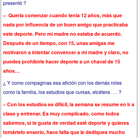
presentó ?
– Quería comenzar cuando tenía 12 años, más que
nada por influencia de un buen amigo que practicaba
este deporte. Pero mi madre no estaba de acuerdo.
Después de un tiempo, con 15, unas amigas me
motivaron a intentar convencer a mi madre y claro, no
puedes prohibirle hacer deporte a un chaval de 15
años…
¿ Y como compaginas esa afición con los demás roles
como la familia, los estudios que cursas, etcétera . . . ?
– Con los estudios es difícil, la semana se resume en ir a
clase y entrenar. Es muy complicado, como todos
sabemos, si te gusta de verdad esté deporte y quieres
tomártelo enserio, hace falta que le dediques mucho