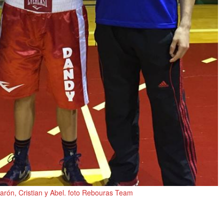
rón, Cristian y Abel. foto Rebouras Team