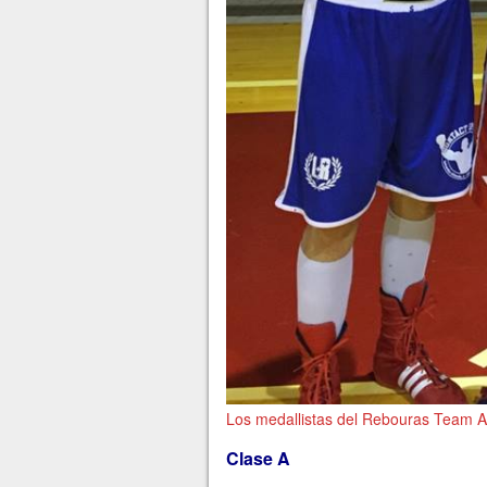
Los medallistas del Rebouras Team Aa
Clase A