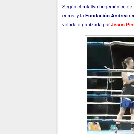
Según el rotativo hegemónico de
euros, y la
Fundación Andrea
re
velada organizada por
Jesús Pi