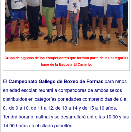
Grupo de algunos de los competidores que forman parte de las categorías
base de la Escuela El Canario.
El
Campeonato Gallego de Boxeo de Formas
para niños
en edad escolar, reunirá a competidores de ambos sexos
distribuidos en categorías por edades comprendidas de 6 a
8, de 9 a 10, de 11 a 12, de 13 a 14 y de 15 a 16 años.
Tendrá horario matinal y se desarrollará entre las 10:00 y las
14:00 horas en el citado pabellón.