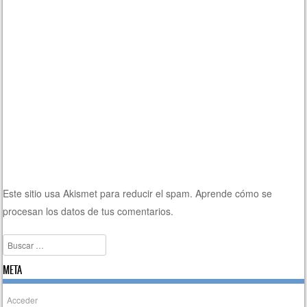
Este sitio usa Akismet para reducir el spam.
Aprende cómo se
procesan los datos de tus comentarios.
Buscar
META
Acceder