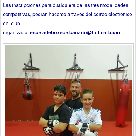
Las inscripciones para cualquiera de las tres modalidades
competitivas, podrán hacerse a través del correo electrónico
del club
organizador
esueladeboxeoelcanario@hotmail.com
.