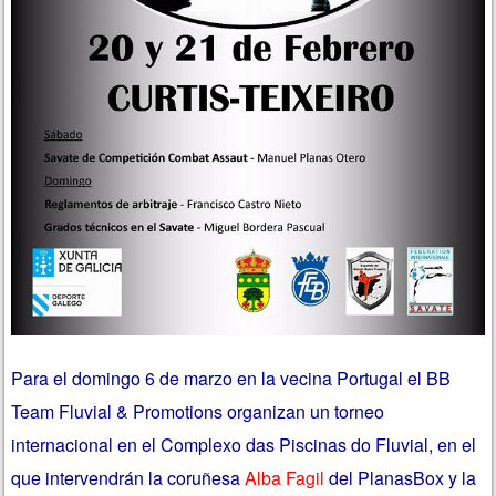
Para el domingo 6 de marzo en la vecina Portugal el BB
Team Fluvial & Promotions organizan un torneo
internacional en el Complexo das Piscinas do Fluvial, en el
que intervendrán la coruñesa
Alba Fagil
del PlanasBox y la