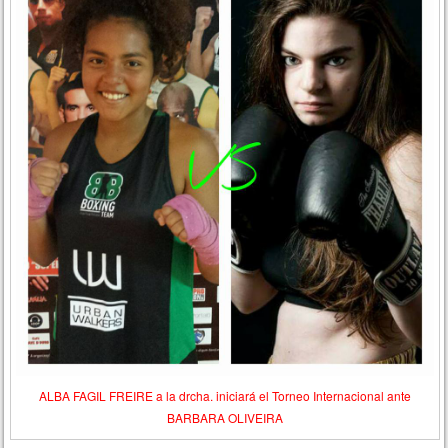
ALBA FAGIL FREIRE a la drcha. iniciará el Torneo Internacional ante
BARBARA OLIVEIRA