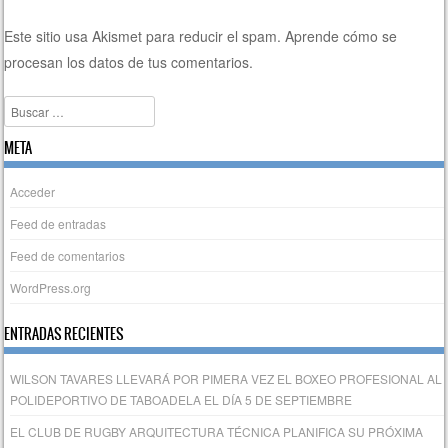
Este sitio usa Akismet para reducir el spam.
Aprende cómo se
procesan los datos de tus comentarios.
Buscar
META
Acceder
Feed de entradas
Feed de comentarios
WordPress.org
ENTRADAS RECIENTES
WILSON TAVARES LLEVARÁ POR PIMERA VEZ EL BOXEO PROFESIONAL AL
POLIDEPORTIVO DE TABOADELA EL DÍA 5 DE SEPTIEMBRE
EL CLUB DE RUGBY ARQUITECTURA TÉCNICA PLANIFICA SU PRÓXIMA