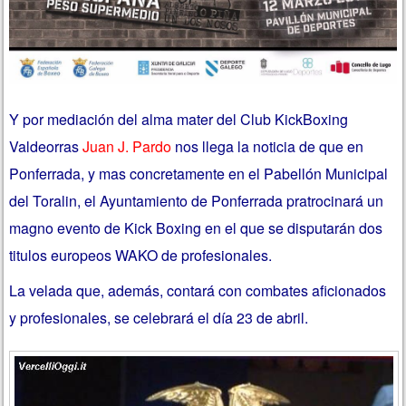
Y por mediación del alma mater del Club KickBoxing
Valdeorras
Juan J. Pardo
nos llega la noticia de que en
Ponferrada, y mas concretamente en el Pabellón Municipal
del Toralin, el Ayuntamiento de Ponferrada pratrocinará un
magno evento de Kick Boxing en el que se disputarán dos
titulos europeos WAKO de profesionales.
La velada que, además, contará con combates aficionados
y profesionales, se celebrará el día 23 de abril.