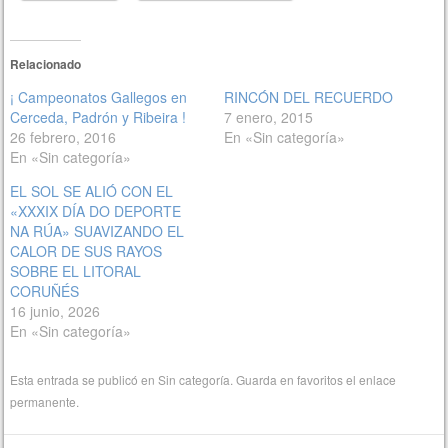
Relacionado
¡ Campeonatos Gallegos en
RINCÓN DEL RECUERDO
Cerceda, Padrón y Ribeira !
7 enero, 2015
26 febrero, 2016
En «Sin categoría»
En «Sin categoría»
EL SOL SE ALIÓ CON EL
«XXXIX DÍA DO DEPORTE
NA RÚA» SUAVIZANDO EL
CALOR DE SUS RAYOS
SOBRE EL LITORAL
CORUÑÉS
16 junio, 2026
En «Sin categoría»
Esta entrada se publicó en
Sin categoría
. Guarda en favoritos el
enlace
permanente
.