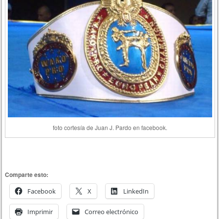
foto cortesía de Juan J. Pardo en facebook.
Comparte esto:
Facebook
X
LinkedIn
Imprimir
Correo electrónico