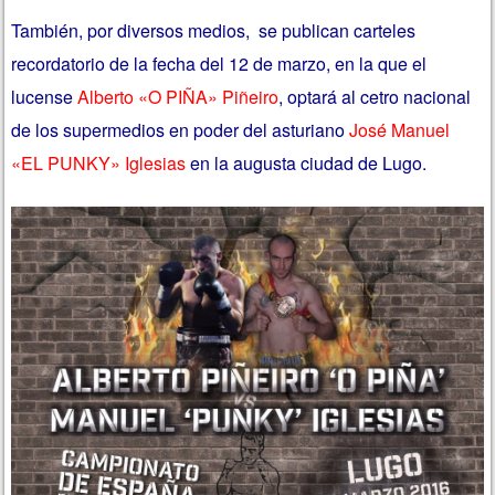
También, por diversos medios, se publican carteles
recordatorio de la fecha del 12 de marzo, en la que el
lucense
Alberto «O PIÑA» Piñeiro
, optará al cetro nacional
de los supermedios en poder del asturiano
José Manuel
«EL PUNKY» Iglesias
en la augusta ciudad de Lugo.