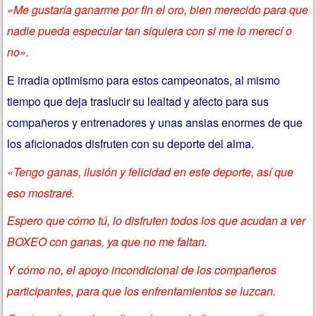
«Me gustaría ganarme por fin el oro, bien merecido para que
nadie pueda especular tan siquiera con si me lo merecí o
no».
E irradia optimismo para estos campeonatos, al mismo
tiempo que deja traslucir su lealtad y afecto para sus
compañeros y entrenadores y unas ansias enormes de que
los aficionados disfruten con su deporte del alma.
«Tengo ganas, ilusión y felicidad en este deporte, así que
eso mostraré.
Espero que cómo tú, lo disfruten todos los que acudan a ver
BOXEO con ganas, ya que no me faltan.
Y cómo no, el apoyo incondicional de los compañeros
participantes, para que los enfrentamientos se luzcan.