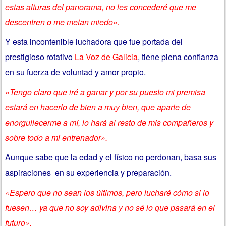
estas alturas del panorama, no les concederé que me
descentren o me metan miedo».
Y esta incontenible luchadora que fue portada del
prestigioso rotativo
La Voz de Galicia
, tiene plena confianza
en su fuerza de voluntad y amor propio.
«Tengo claro que iré a ganar y por su puesto mi premisa
estará en hacerlo de bien a muy bien, que aparte de
enorgullecerme a mí, lo hará al resto de mis compañeros y
sobre todo a mi entrenador».
Aunque sabe que la edad y el físico no perdonan, basa sus
aspiraciones en su experiencia y preparación.
«Espero que no sean los últimos, pero lucharé cómo si lo
fuesen… ya que no soy adivina y no sé lo que pasará en el
futuro».