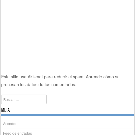
Este sitio usa Akismet para reducir el spam.
Aprende cómo se
procesan los datos de tus comentarios.
Buscar
META
Acceder
Feed de entradas