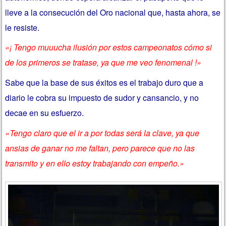
lleve a la consecución del Oro nacional que, hasta ahora, se
le resiste.
«¡ Tengo muuucha ilusión por estos campeonatos cómo si
de los primeros se tratase, ya que me veo fenomenal !»
Sabe que la base de sus éxitos es el trabajo duro que a
diario le cobra su impuesto de sudor y cansancio, y no
decae en su esfuerzo.
«Tengo claro que el ir a por todas será la clave, ya que
ansias de ganar no me faltan, pero parece que no las
transmito y en ello estoy trabajando con empeño.»