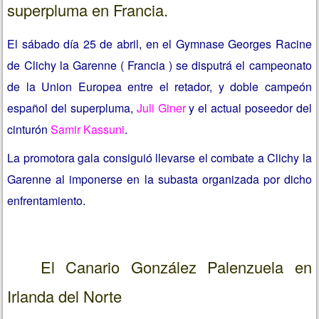
superpluma en Francia.
El sábado día 25 de abril, en el Gymnase Georges Racine
de Clichy la Garenne ( Francia ) se disputrá el campeonato
de la Union Europea entre el retador, y doble campeón
español del superpluma,
Juli Giner
y el actual poseedor del
cinturón
Samir Kassuni
.
La promotora gala consiguió llevarse el combate a Clichy la
Garenne al imponerse en la subasta organizada por dicho
enfrentamiento.
El Canario González Palenzuela en
Irlanda del Norte