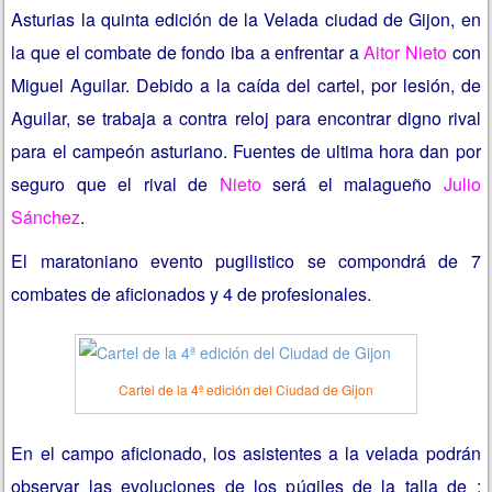
Asturias la quinta edición de la Velada ciudad de Gijon, en
la que el combate de fondo iba a enfrentar a
Aitor Nieto
con
Miguel Aguilar. Debido a la caída del cartel, por lesión, de
Aguilar, se trabaja a contra reloj para encontrar digno rival
para el campeón asturiano. Fuentes de ultima hora dan por
seguro que el rival de
Nieto
será el malagueño
Julio
Sánchez
.
El maratoniano evento pugilistico se compondrá de 7
combates de aficionados y 4 de profesionales.
Cartel de la 4ª edición del Ciudad de Gijon
En el campo aficionado, los asistentes a la velada podrán
observar las evoluciones de los púgiles de la talla de :