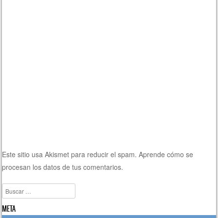
Este sitio usa Akismet para reducir el spam.
Aprende cómo se
procesan los datos de tus comentarios.
Buscar
META