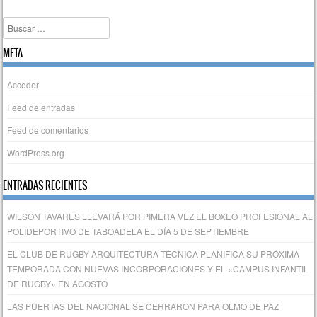
Buscar
META
Acceder
Feed de entradas
Feed de comentarios
WordPress.org
ENTRADAS RECIENTES
WILSON TAVARES LLEVARÁ POR PIMERA VEZ EL BOXEO PROFESIONAL AL
POLIDEPORTIVO DE TABOADELA EL DÍA 5 DE SEPTIEMBRE
EL CLUB DE RUGBY ARQUITECTURA TÉCNICA PLANIFICA SU PRÓXIMA
TEMPORADA CON NUEVAS INCORPORACIONES Y EL «CAMPUS INFANTIL
DE RUGBY» EN AGOSTO
LAS PUERTAS DEL NACIONAL SE CERRARON PARA OLMO DE PAZ