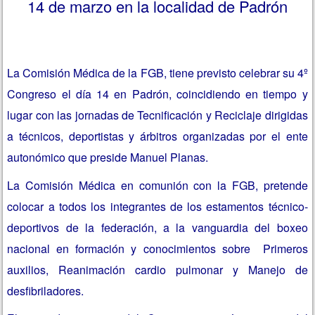
14 de marzo en la localidad de Padrón
La Comisión Médica de la FGB, tiene previsto celebrar su 4º
Congreso el día 14 en Padrón, coincidiendo en tiempo y
lugar con las jornadas de Tecnificación y Reciclaje dirigidas
a técnicos, deportistas y árbitros organizadas por el ente
autonómico que preside Manuel Planas.
La Comisión Médica en comunión con la FGB, pretende
colocar a todos los integrantes de los estamentos técnico-
deportivos de la federación, a la vanguardia del boxeo
nacional en formación y conocimientos sobre Primeros
auxilios, Reanimación cardio pulmonar y Manejo de
desfibriladores.