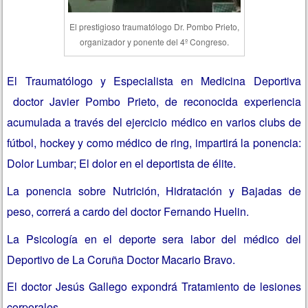
El prestigioso traumatólogo Dr. Pombo Prieto,
organizador y ponente del 4º Congreso.
El Traumatólogo y Especialista en Medicina Deportiva
doctor Javier Pombo Prieto, de reconocida experiencia
acumulada a través del ejercicio médico en varios clubs de
fútbol, hockey y como médico de ring, impartirá la ponencia:
Dolor Lumbar; El dolor en el deportista de élite.
La ponencia sobre Nutrición, Hidratación y Bajadas de
peso, correrá a cardo del doctor Fernando Huelin.
La Psicología en el deporte sera labor del médico del
Deportivo de La Coruña Doctor Macario Bravo.
El doctor Jesús Gallego expondrá Tratamiento de lesiones
corporales.