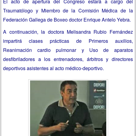
El acto de apertura del Congreso estará a cargo del
Traumatólogo y Miembro de la Comisión Médica de la
Federación Gallega de Boxeo doctor Enrique Antelo Yebra.
A continuación, la doctora Melisandra Rubio Fernández
impartirá clases prácticas de Primeros auxilios,
Reanimación cardio pulmonar y Uso de aparatos
desfibriladores a los entrenadores, árbitros y directores
deportivos asistentes al acto médico-deportivo.