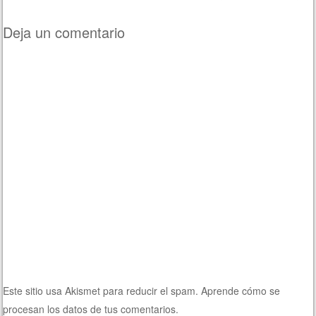
Navegación de entradas
Deja un comentario
Este sitio usa Akismet para reducir el spam.
Aprende cómo se
procesan los datos de tus comentarios.