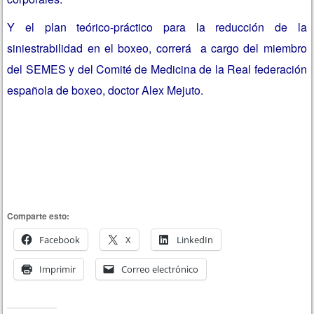
Y el plan teórico-práctico para la reducción de la
siniestrabilidad en el boxeo, correrá a cargo del miembro
del SEMES y del Comité de Medicina de la Real federación
española de boxeo, doctor Alex Mejuto.
Comparte esto:
Facebook
X
LinkedIn
Imprimir
Correo electrónico