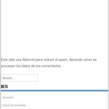
Este sitio usa Akismet para reducir el spam.
Aprende cómo se
procesan los datos de tus comentarios.
Buscar
META
Acceder
Feed de entradas