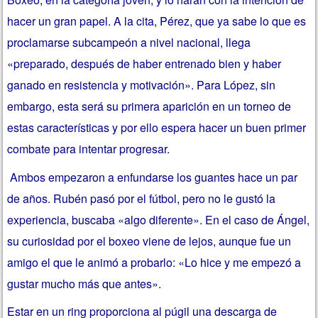
hacer un gran papel. A la cita, Pérez, que ya sabe lo que es
proclamarse subcampeón a nivel nacional, llega
«preparado, después de haber entrenado bien y haber
ganado en resistencia y motivación». Para López, sin
embargo, esta será su primera aparición en un torneo de
estas características y por ello espera hacer un buen primer
combate para intentar progresar.
Ambos empezaron a enfundarse los guantes hace un par
de años. Rubén pasó por el fútbol, pero no le gustó la
experiencia, buscaba «algo diferente». En el caso de Ángel,
su curiosidad por el boxeo viene de lejos, aunque fue un
amigo el que le animó a probarlo: «Lo hice y me empezó a
gustar mucho más que antes».
Estar en un ring proporciona al púgil una descarga de