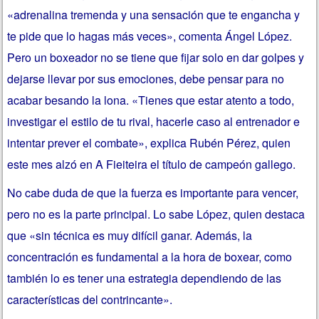
«adrenalina tremenda y una sensación que te engancha y
te pide que lo hagas más veces», comenta Ángel López.
Pero un boxeador no se tiene que fijar solo en dar golpes y
dejarse llevar por sus emociones, debe pensar para no
acabar besando la lona. «Tienes que estar atento a todo,
investigar el estilo de tu rival, hacerle caso al entrenador e
intentar prever el combate», explica Rubén Pérez, quien
este mes alzó en A Fieiteira el título de campeón gallego.
No cabe duda de que la fuerza es importante para vencer,
pero no es la parte principal. Lo sabe López, quien destaca
que «sin técnica es muy difícil ganar. Además, la
concentración es fundamental a la hora de boxear, como
también lo es tener una estrategia dependiendo de las
características del contrincante».