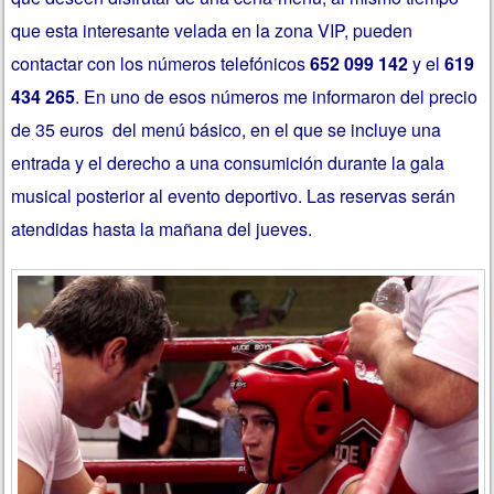
que esta interesante velada en la zona VIP, pueden
contactar con los números telefónicos
652 099 142
y el
619
434 265
. En uno de esos números me informaron del precio
de 35 euros del menú básico, en el que se incluye una
entrada y el derecho a una consumición durante la gala
musical posterior al evento deportivo. Las reservas serán
atendidas hasta la mañana del jueves.