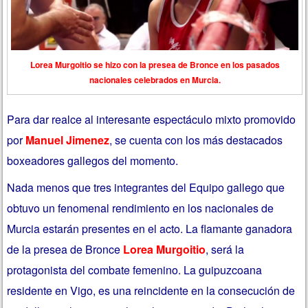
Lorea Murgoitio se hizo con la presea de Bronce en los pasados
nacionales celebrados en Murcia.
Para dar realce al interesante espectáculo mixto promovido
por
Manuel Jimenez
, se cuenta con los más destacados
boxeadores gallegos del momento.
Nada menos que tres integrantes del Equipo gallego que
obtuvo un fenomenal rendimiento en los nacionales de
Murcia estarán presentes en el acto. La flamante ganadora
de la presea de Bronce
Lorea Murgoitio
, será la
protagonista del combate femenino. La guipuzcoana
residente en Vigo, es una reincidente en la consecución de