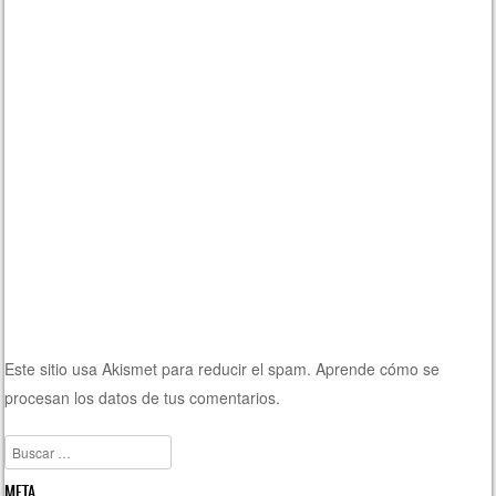
Este sitio usa Akismet para reducir el spam.
Aprende cómo se
procesan los datos de tus comentarios.
Buscar
META