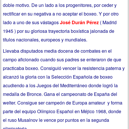
doble motivo. De un lado a los progenitores, por ceder y
rectificar en su negativa a no aceptar el boxeo. Y por otro
lado a uno de sus vástagos
José Durán Pérez
( Madrid
1945 ) por su gloriosa trayectoria boxística jalonada de
títulos nacionales, europeos y mundiales.
Llevaba disputados media docena de combates en el
campo aficionado cuando sus padres se enteraron de que
practicaba boxeo. Consiguió vencer la resistencia paterna y
alcanzó la gloria con la Selección Española de boxeo
acudiendo a los Juegos del Mediterráneo donde logró la
medalla de Bronce. Gana el campeonato de España del
welter. Consigue ser campeón de Europa amateur y forma
parte del equipo Olímpico Español en Méjico 1968, donde
el ruso Musalnov le vence por puntos en la segunda
eliminatoria.