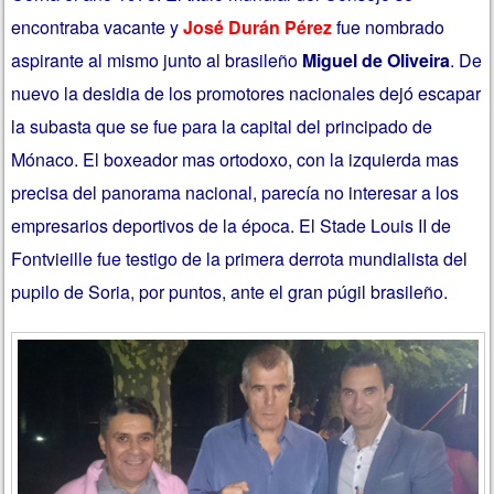
encontraba vacante y
José Durán Pérez
fue nombrado
aspirante al mismo junto al brasileño
Miguel de Oliveira
. De
nuevo la desidia de los promotores nacionales dejó escapar
la subasta que se fue para la capital del principado de
Mónaco. El boxeador mas ortodoxo, con la izquierda mas
precisa del panorama nacional, parecía no interesar a los
empresarios deportivos de la época. El Stade Louis II de
Fontvieille fue testigo de la primera derrota mundialista del
pupilo de Soria, por puntos, ante el gran púgil brasileño.