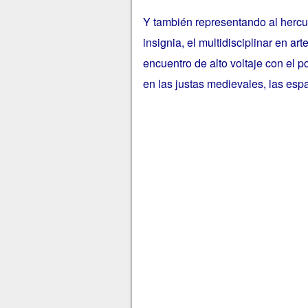
Y también representando al hercu
insignia, el multidisciplinar en a
encuentro de alto voltaje con el 
en las justas medievales, las esp