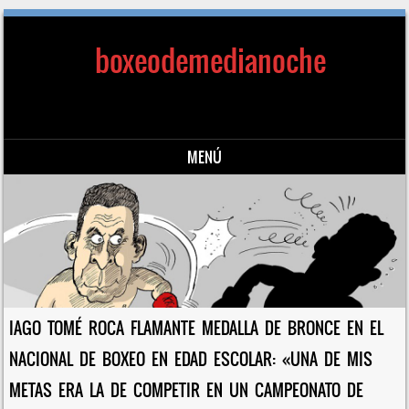
boxeodemedianoche
MENÚ
Saltar al contenido
IAGO TOMÉ ROCA FLAMANTE MEDALLA DE BRONCE EN EL
NACIONAL DE BOXEO EN EDAD ESCOLAR: «UNA DE MIS
METAS ERA LA DE COMPETIR EN UN CAMPEONATO DE