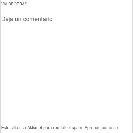
VALDEORRAS
Deja un comentario
Este sitio usa Akismet para reducir el spam.
Aprende cómo se