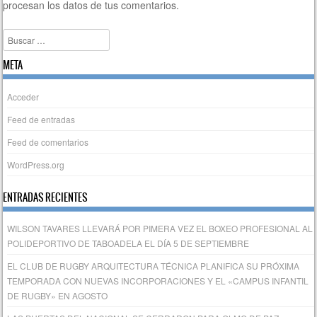
procesan los datos de tus comentarios.
Buscar
META
Acceder
Feed de entradas
Feed de comentarios
WordPress.org
ENTRADAS RECIENTES
WILSON TAVARES LLEVARÁ POR PIMERA VEZ EL BOXEO PROFESIONAL AL
POLIDEPORTIVO DE TABOADELA EL DÍA 5 DE SEPTIEMBRE
EL CLUB DE RUGBY ARQUITECTURA TÉCNICA PLANIFICA SU PRÓXIMA
TEMPORADA CON NUEVAS INCORPORACIONES Y EL «CAMPUS INFANTIL
DE RUGBY» EN AGOSTO