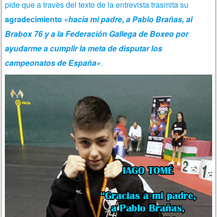
pide que a travès del texto de la entrevista trasmita su
agradecimiento
«hacia mi padre, a Pablo Brañas, al
Brabox 76 y a la Federación Gallega de Boxeo por
ayudarme a cumplir la meta de disputar los
campeonatos de España»
.