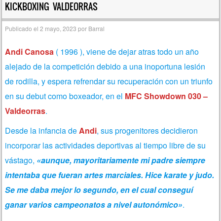
KICKBOXING VALDEORRAS
Publicado el
2 mayo, 2023
por
Barral
Andi Canosa
( 1996 ), viene de dejar atras todo un año
alejado de la competición debido a una inoportuna lesión
de rodilla, y espera refrendar su recuperación con un triunfo
en su debut como boxeador, en el
MFC Showdown 030 –
Valdeorras
.
Desde la infancia de
Andi
, sus progenitores decidieron
incorporar las actividades deportivas al tiempo libre de su
vástago,
«aunque, mayoritariamente mi padre siempre
intentaba que fueran artes marciales. Hice karate y judo.
Se me daba mejor lo segundo, en el cual conseguí
ganar varios campeonatos a nivel autonómico»
.