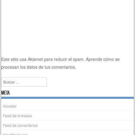
Este sitio usa Akismet para reducir el spam.
Aprende cómo se
procesan los datos de tus comentarios.
Buscar
META
Acceder
Feed de entradas
Feed de comentarios
WordPress.org