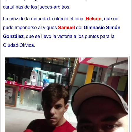
cartulinas de los jueces-árbitros.
La cruz de la moneda la ofreció el local
Nelson
, que no
pudo imponerse al vigues
Samuel
del
Gimnasio Simón
González
, que se llevo la victoria a los puntos para la
Ciudad Olívica.