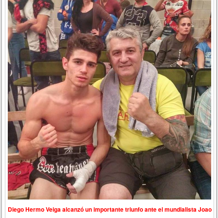
Diego Hermo Veiga alcanzó un importante triunfo ante el mundialista Joao