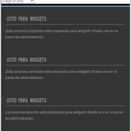
Histórico
de
entradas
LISTO PARA WIDGETS
¡Esta columna izquierda está preparada para widgets! Añade uno en el
panel de administración.
LISTO PARA WIDGETS
¡Esta columna centrada está preparada para widgets! Añade una en el
panel de administración.
LISTO PARA WIDGETS
¡La columna derecha está preparada para widgets! Añade uno en el panel
de administración.