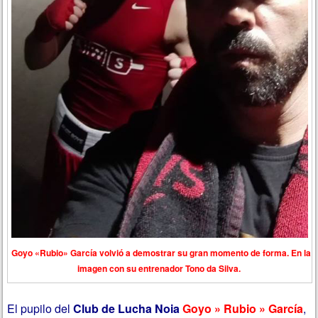
Goyo «Rubio» García volvió a demostrar su gran momento de forma. En la
imagen con su entrenador Tono da Silva.
El pupilo del
Club de Lucha Noia
Goyo » Rubio » García
,