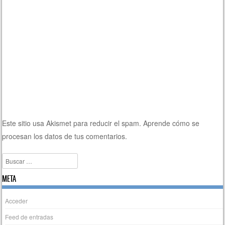
Este sitio usa Akismet para reducir el spam.
Aprende cómo se
procesan los datos de tus comentarios.
Buscar
META
Acceder
Feed de entradas