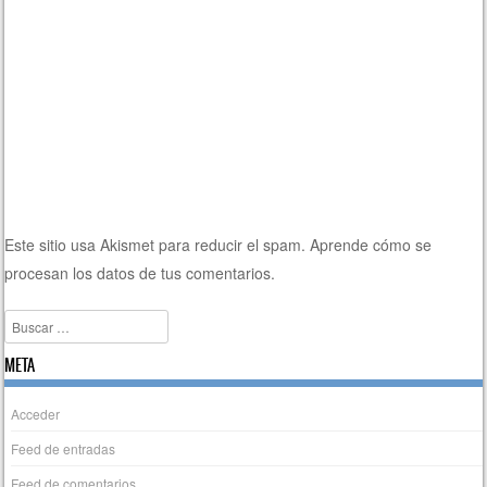
Este sitio usa Akismet para reducir el spam.
Aprende cómo se
procesan los datos de tus comentarios.
Buscar
META
Acceder
Feed de entradas
Feed de comentarios