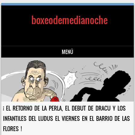
boxeodemedianoche
MENÚ
Saltar al contenido
¡ EL RETORNO DE LA PERLA, EL DEBUT DE DRACU Y LOS
INFANTILES DEL LUDUS EL VIERNES EN EL BARRIO DE LAS
FLORES !