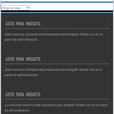
Histórico
de
entradas
LISTO PARA WIDGETS
¡Esta columna izquierda está preparada para widgets! Añade uno en el
panel de administración.
LISTO PARA WIDGETS
¡Esta columna centrada está preparada para widgets! Añade una en el
panel de administración.
LISTO PARA WIDGETS
¡La columna derecha está preparada para widgets! Añade uno en el panel
de administración.