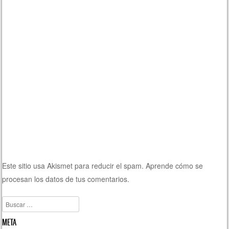
Este sitio usa Akismet para reducir el spam.
Aprende cómo se
procesan los datos de tus comentarios.
Buscar
META