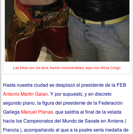
Las fotos con los fans, fueron innumerables, aquí con Alicia Corgo.
Hasta nuestra ciudad se desplazó el presidente de la FEB
Antonio Martin Galan
. Y por supuesto, y en discreto
segundo plano, la figura del presidente de la Federación
Gallega
Manuel Planas
, que saldría al final de la velada
hacia los Campeonatos del Mundo de Savate en Amiens (
Francia ), acompañando al que a la postre sería medalla de