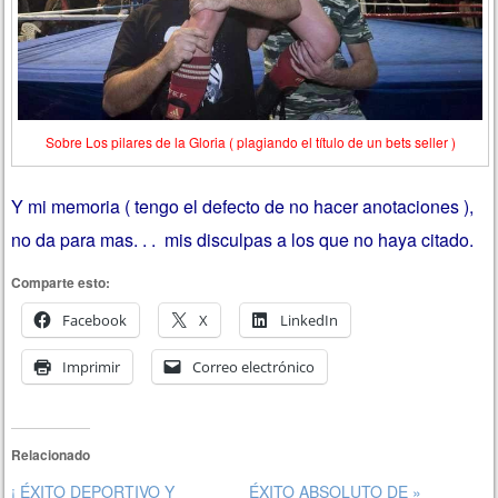
Sobre Los pilares de la Gloria ( plagiando el título de un bets seller )
Y mi memoria ( tengo el defecto de no hacer anotaciones ),
no da para mas. . . mis disculpas a los que no haya citado.
Comparte esto:
Facebook
X
LinkedIn
Imprimir
Correo electrónico
Relacionado
¡ ÉXITO DEPORTIVO Y
ÉXITO ABSOLUTO DE »