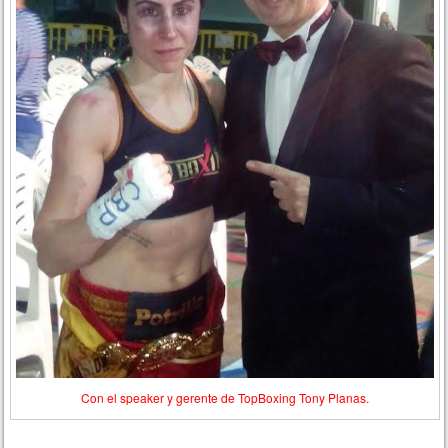
Con el speaker y gerente de TopBoxing Tony Planas.