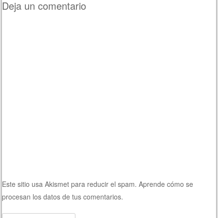
Deja un comentario
Este sitio usa Akismet para reducir el spam.
Aprende cómo se
procesan los datos de tus comentarios.