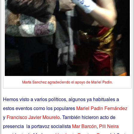
Marta Sanchez agradeciendo el apoyo de Mariel Padin.
Hemos visto a varios políticos, algunos ya habituales a
estos eventos como los populares
Mariel Padin Fernández
y
Francisco Javier Mourelo
. También hicieron acto de
presencia la portavoz socialista
Mar Barcón
,
Pili Neira