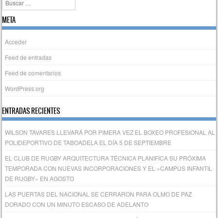
Buscar
META
Acceder
Feed de entradas
Feed de comentarios
WordPress.org
ENTRADAS RECIENTES
WILSON TAVARES LLEVARÁ POR PIMERA VEZ EL BOXEO PROFESIONAL AL
POLIDEPORTIVO DE TABOADELA EL DÍA 5 DE SEPTIEMBRE
EL CLUB DE RUGBY ARQUITECTURA TÉCNICA PLANIFICA SU PRÓXIMA
TEMPORADA CON NUEVAS INCORPORACIONES Y EL «CAMPUS INFANTIL
DE RUGBY» EN AGOSTO
LAS PUERTAS DEL NACIONAL SE CERRARON PARA OLMO DE PAZ
DORADO CON UN MINUTO ESCASO DE ADELANTO