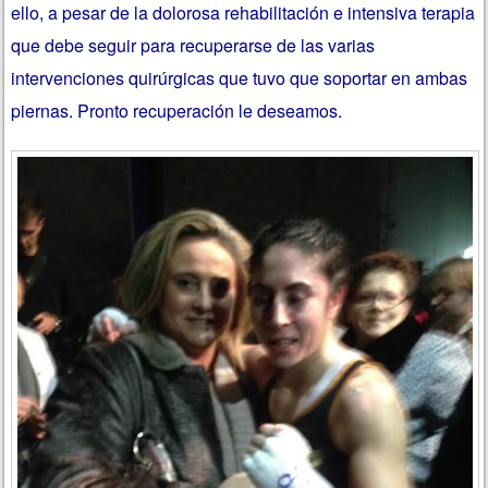
ello, a pesar de la dolorosa rehabilitación e intensiva terapia
que debe seguir para recuperarse de las varias
intervenciones quirúrgicas que tuvo que soportar en ambas
piernas. Pronto recuperación le deseamos.