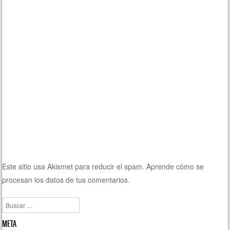
Este sitio usa Akismet para reducir el spam.
Aprende cómo se
procesan los datos de tus comentarios.
Buscar
META