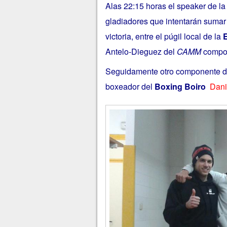
Alas 22:15 horas el speaker de la 
gladiadores que intentarán sumar 
victoria, entre el púgil local de la
E
Antelo-Dieguez del
CAMM
compo
Seguidamente otro componente 
boxeador del
Boxing Boiro
Dani