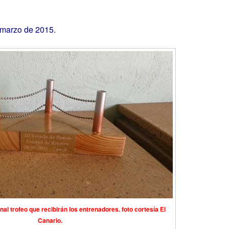
marzo de 2015.
nal trofeo que recibirán los entrenadores. foto cortesía El
Canario.