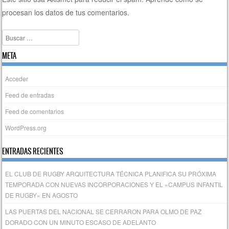
procesan los datos de tus comentarios.
Buscar
META
Acceder
Feed de entradas
Feed de comentarios
WordPress.org
ENTRADAS RECIENTES
EL CLUB DE RUGBY ARQUITECTURA TÉCNICA PLANIFICA SU PRÓXIMA
TEMPORADA CON NUEVAS INCORPORACIONES Y EL «CAMPUS INFANTIL
DE RUGBY» EN AGOSTO
LAS PUERTAS DEL NACIONAL SE CERRARON PARA OLMO DE PAZ
DORADO CON UN MINUTO ESCASO DE ADELANTO