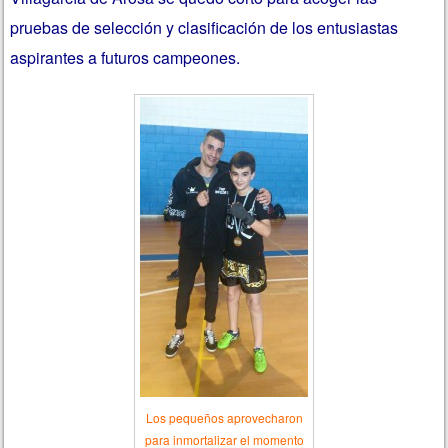
pruebas de selección y clasificación de los entusiastas
aspirantes a futuros campeones.
Los pequeños aprovecharon
para inmortalizar el momento