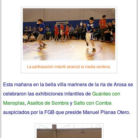
La participación infantil alcanzó la media centena.
Esta mañana en la bella villa marinera de la ria de Arosa se
celebraron las exhibiciones infantiles de
Guanteo con
Manoplas
,
Asaltos de
Sombra
y
Salto con Comba
auspiciados por la FGB que preside Manuel Planas Otero.