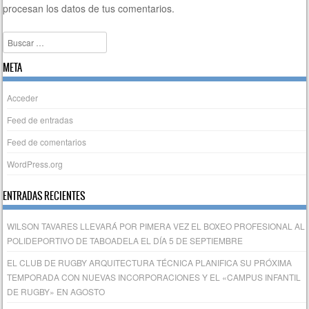
procesan los datos de tus comentarios.
Buscar
META
Acceder
Feed de entradas
Feed de comentarios
WordPress.org
ENTRADAS RECIENTES
WILSON TAVARES LLEVARÁ POR PIMERA VEZ EL BOXEO PROFESIONAL AL
POLIDEPORTIVO DE TABOADELA EL DÍA 5 DE SEPTIEMBRE
EL CLUB DE RUGBY ARQUITECTURA TÉCNICA PLANIFICA SU PRÓXIMA
TEMPORADA CON NUEVAS INCORPORACIONES Y EL «CAMPUS INFANTIL
DE RUGBY» EN AGOSTO