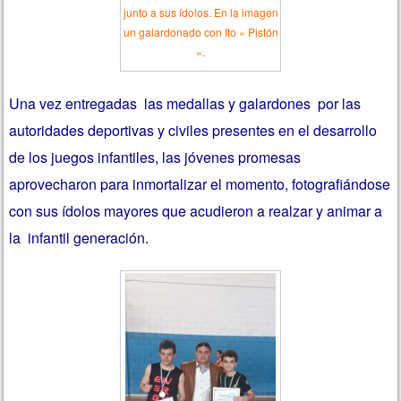
junto a sus ídolos. En la imagen
un galardonado con Ito » Pistón
«.
Una vez entregadas las medallas y galardones por las
autoridades deportivas y civiles presentes en el desarrollo
de los juegos infantiles, las jóvenes promesas
aprovecharon para inmortalizar el momento, fotografiándose
con sus ídolos mayores que acudieron a realzar y animar a
la infantil generación.