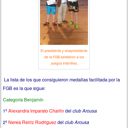
El presidente y vicepresidenta
de la FGB asistieron a los
Juegos Infantiles.
La lista de los que consiguieron medallas facilitada por la
FGB es la que sigue:
Categoría Benjamín
1º
Alexandra Imparato Charlin
del
club Arousa
2º
Nerea Reiriz Rodriguez
del
club Arousa