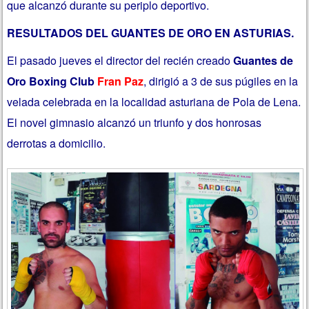
que alcanzó durante su periplo deportivo.
RESULTADOS DEL GUANTES DE ORO EN ASTURIAS.
El pasado jueves el director del recién creado
Guantes de
Oro Boxing Club
Fran Paz
, dirigió a 3 de sus púgiles en la
velada celebrada en la localidad asturiana de Pola de Lena.
El novel gimnasio alcanzó un triunfo y dos honrosas
derrotas a domicilio.