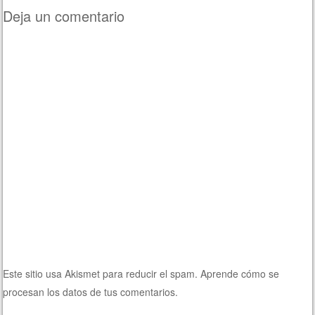
Deja un comentario
Este sitio usa Akismet para reducir el spam.
Aprende cómo se
procesan los datos de tus comentarios.