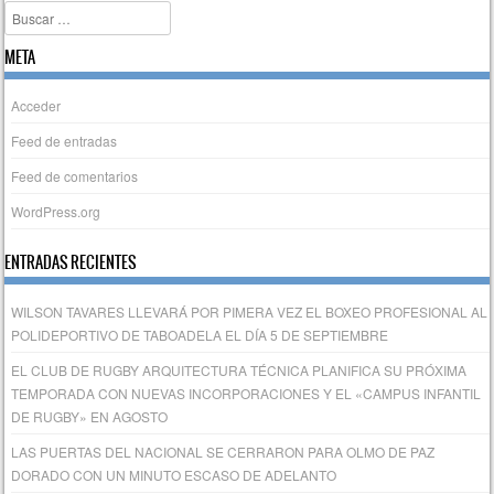
Buscar
META
Acceder
Feed de entradas
Feed de comentarios
WordPress.org
ENTRADAS RECIENTES
WILSON TAVARES LLEVARÁ POR PIMERA VEZ EL BOXEO PROFESIONAL AL
POLIDEPORTIVO DE TABOADELA EL DÍA 5 DE SEPTIEMBRE
EL CLUB DE RUGBY ARQUITECTURA TÉCNICA PLANIFICA SU PRÓXIMA
TEMPORADA CON NUEVAS INCORPORACIONES Y EL «CAMPUS INFANTIL
DE RUGBY» EN AGOSTO
LAS PUERTAS DEL NACIONAL SE CERRARON PARA OLMO DE PAZ
DORADO CON UN MINUTO ESCASO DE ADELANTO