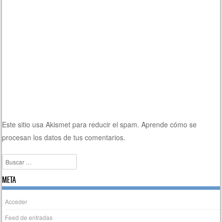
Este sitio usa Akismet para reducir el spam.
Aprende cómo se
procesan los datos de tus comentarios.
Buscar
META
Acceder
Feed de entradas