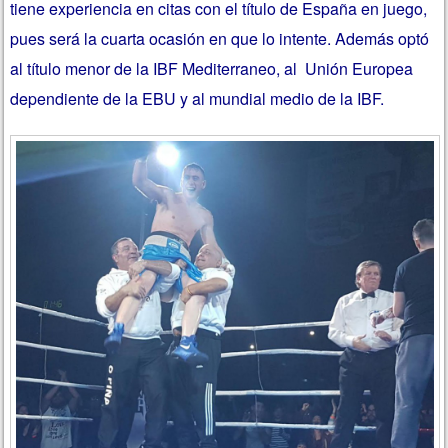
tiene experiencia en citas con el título de España en juego,
pues será la cuarta ocasión en que lo intente. Además optó
al título menor de la IBF Mediterraneo, al Unión Europea
dependiente de la EBU y al mundial medio de la IBF.