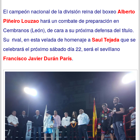
El campeón nacional de la división reina del boxeo
Alberto
Piñeiro Louzao
hará un combate de preparación en
Cembranos (León), de cara a su próxima defensa del título.
Su rival, en esta velada de homenaje a
Saul Tejada
que se
celebrará el próximo sábado día 22, será el sevillano
Francisco Javier Durán París
.