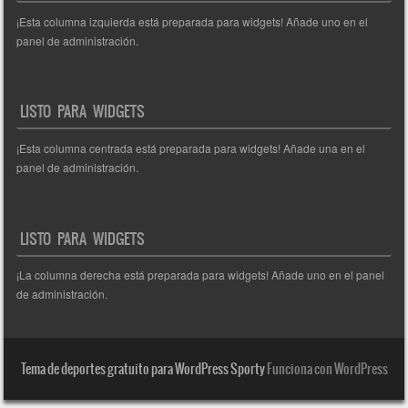
¡Esta columna izquierda está preparada para widgets! Añade uno en el
panel de administración.
LISTO PARA WIDGETS
¡Esta columna centrada está preparada para widgets! Añade una en el
panel de administración.
LISTO PARA WIDGETS
¡La columna derecha está preparada para widgets! Añade uno en el panel
de administración.
Tema de deportes gratuito para WordPress Sporty
Funciona con WordPress