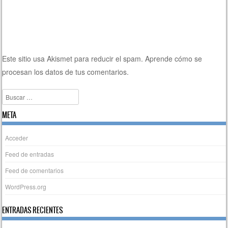
Este sitio usa Akismet para reducir el spam.
Aprende cómo se
procesan los datos de tus comentarios.
Buscar
META
Acceder
Feed de entradas
Feed de comentarios
WordPress.org
ENTRADAS RECIENTES