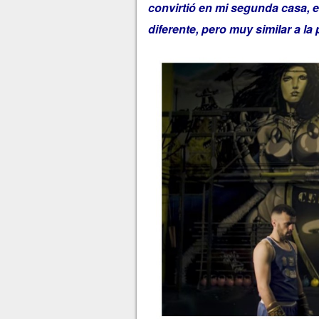
convirtió en mi segunda casa, 
diferente, pero muy similar a la 