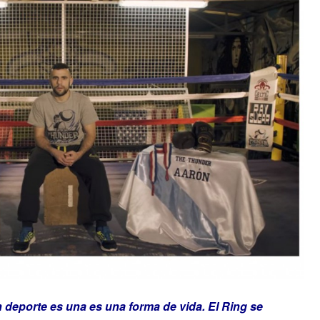
 deporte es una es una forma de vida. El Ring se