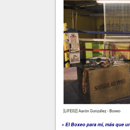
» El Boxeo para mí, más que un