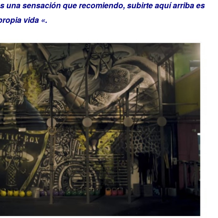
es una sensación que recomiendo, subirte aquí arriba es
propia vida «.