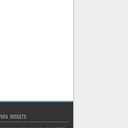
 PARA WIDGETS