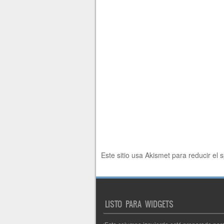
Este sitio usa Akismet para reducir el
LISTO PARA WIDGETS