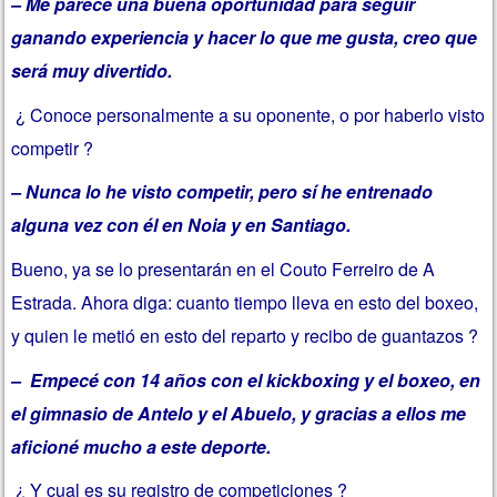
– Me parece una buena oportunidad para seguir
ganando experiencia y hacer lo que me gusta, creo que
será muy divertido.
¿ Conoce personalmente a su oponente, o por haberlo visto
competir ?
– Nunca lo he visto competir, pero sí he entrenado
alguna vez con él en Noia y en Santiago.
Bueno, ya se lo presentarán en el Couto Ferreiro de A
Estrada. Ahora diga: cuanto tiempo lleva en esto del boxeo,
y quien le metió en esto del reparto y recibo de guantazos ?
– Empecé con 14 años con el kickboxing y el boxeo, en
el gimnasio de Antelo y el Abuelo, y gracias a ellos me
aficioné mucho a este deporte.
¿ Y cual es su registro de competiciones ?