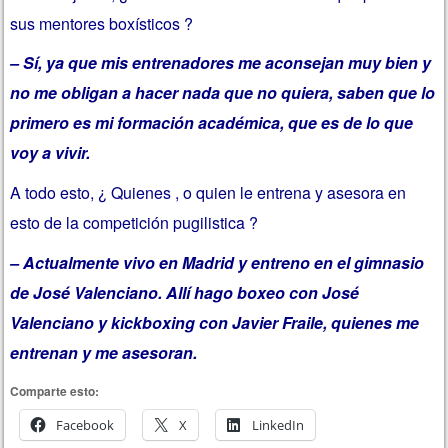
sus mentores boxísticos ?
– Sí, ya que mis entrenadores me aconsejan muy bien y
no me obligan a hacer nada que no quiera, saben que lo
primero es mi formación académica, que es de lo que
voy a vivir.
A todo esto, ¿ Quienes , o quien le entrena y asesora en
esto de la competición pugilistica ?
– Actualmente vivo en Madrid y entreno en el gimnasio
de José Valenciano. Allí hago boxeo con José
Valenciano y kickboxing con Javier Fraile, quienes me
entrenan y me asesoran.
Comparte esto:
Facebook
X
LinkedIn