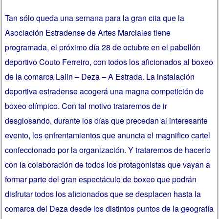
Tan sólo queda una semana para la gran cita que la
Asociación Estradense de Artes Marciales tiene
programada, el próximo día 28 de octubre en el pabellón
deportivo Couto Ferreiro, con todos los aficionados al boxeo
de la comarca Lalin – Deza – A Estrada. La instalación
deportiva estradense acogerá una magna competición de
boxeo olímpico.
Con tal motivo trataremos de ir
desglosando, durante los días que precedan al interesante
evento, los enfrentamientos que anuncia el magnifico cartel
confeccionado por la organización. Y trataremos de hacerlo
con la colaboración de todos los protagonistas que vayan a
formar parte del gran espectáculo de boxeo que podrán
disfrutar todos los aficionados que se desplacen hasta la
comarca del Deza desde los distintos puntos de la geografía