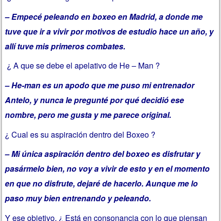
– Empecé peleando en boxeo en Madrid, a donde me
tuve que ir a vivir por motivos de estudio hace un año, y
allí tuve mis primeros combates.
¿ A que se debe el apelativo de He – Man ?
– He-man es un apodo que me puso mi entrenador
Antelo, y nunca le pregunté por qué decidió ese
nombre, pero me gusta y me parece original.
¿ Cual es su aspiración dentro del Boxeo ?
– Mi única aspiración dentro del boxeo es disfrutar y
pasármelo bien, no voy a vivir de esto y en el momento
en que no disfrute, dejaré de hacerlo. Aunque me lo
paso muy bien entrenando y peleando.
Y ese objetivo, ¿ Está en consonancia con lo que piensan