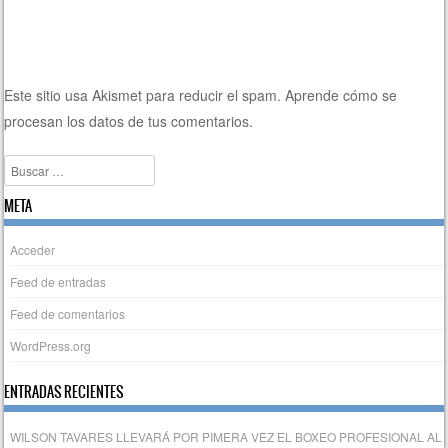
Este sitio usa Akismet para reducir el spam.
Aprende cómo se
procesan los datos de tus comentarios.
Buscar
META
Acceder
Feed de entradas
Feed de comentarios
WordPress.org
ENTRADAS RECIENTES
WILSON TAVARES LLEVARÁ POR PIMERA VEZ EL BOXEO PROFESIONAL AL