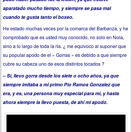
aparatado mucho tiempo, y siempre se pasa mal
cuando te gusta tanto el boxeo.
He estado muchas veces por la comarca del Barbanza, y he
comprobado que es usted muy conocido, no solo en Noia,
sino a lo largo de toda la ría. ¿ me equivoco al suponer que
su popular apodo de el » Gorras » es debido a que siempre
cubre su cabeza uno de esos distintos tocados ?
– Sí, llevo gorra desde los siete o ocho años, ya que
siempre imitaba a mi primo Pio Ramos Gonzalez que
era, y es, una persona muy especial para mí, y hasta
ahora siempre la llevo puesta, de ahí mi apodo.