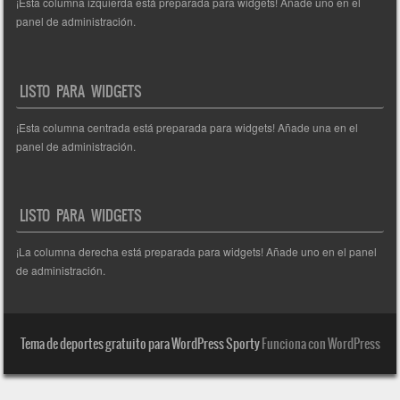
¡Esta columna izquierda está preparada para widgets! Añade uno en el
panel de administración.
LISTO PARA WIDGETS
¡Esta columna centrada está preparada para widgets! Añade una en el
panel de administración.
LISTO PARA WIDGETS
¡La columna derecha está preparada para widgets! Añade uno en el panel
de administración.
Tema de deportes gratuito para WordPress Sporty
Funciona con WordPress