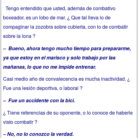
Tengo entendido que usted, además de combativo
boxeador, es un lobo de mar. ¿ Que tal lleva lo de
compaginar la zozobra sobre cubierta, con lo de combatir
sobre la lona ?
– Bueno, ahora tengo mucho tiempo para prepararme,
ya que estoy en el marisco y solo trabajo por las
mañanas, lo que no me impide entrenar.
Casi medio año de convalecencia es mucha inactividad. ¿
Fue una lesión deportiva, o laboral ?
– Fue un accidente con la bici.
¿ Tiene referencias de su oponente, o lo conoce de haberle
visto combatir ?
– No, no lo conozco la verdad.