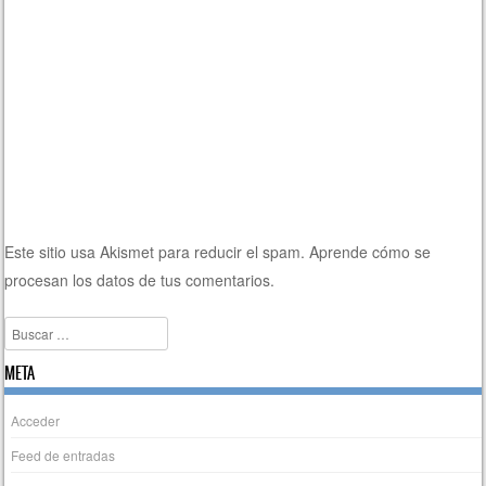
Este sitio usa Akismet para reducir el spam.
Aprende cómo se
procesan los datos de tus comentarios.
Buscar
META
Acceder
Feed de entradas