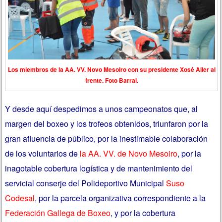
Los miembros de la AA. VV. Novo Mesoiro con su presidente Xosé Aller al
frente. Foto Barral.
Y desde aquí despedimos a unos campeonatos que, al
margen del boxeo y los trofeos obtenidos, triunfaron por la
gran afluencia de público, por la inestimable colaboración
de los voluntarios de
la AA. VV. de Novo Mesoiro
, por la
inagotable cobertura logística y de mantenimiento del
servicial conserje del Polideportivo Municipal
Suso
Codesal
, por la parcela organizativa correspondiente a la
Federación Gallega de Boxeo
, y por la cobertura