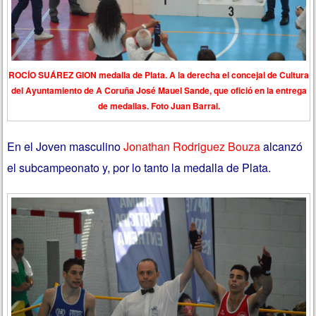
ROCÍO SUÁREZ GION medalla de Plata. A la derecha el concejal de Cultura
del Ayuntamiento de A Coruña José Mauel Sande, que ofició en la entrega
de medallas. Foto Juan Barral.
En el Joven masculino
Jonathan Rodriguez Bouza
alcanzó
el subcampeonato y, por lo tanto la medalla de Plata.