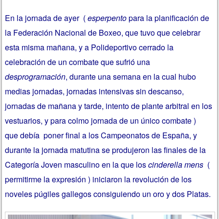
En la jornada de ayer (
esperpento
para la planificación de
la Federación Nacional de Boxeo, que tuvo que celebrar
esta misma mañana, y a Polideportivo cerrado la
celebración de un combate que sufrió una
desprogramación
, durante una semana en la cual hubo
medias jornadas, jornadas intensivas sin descanso,
jornadas de mañana y tarde, intento de plante arbitral en los
vestuarios, y para colmo jornada de un único combate )
que debía poner final a los Campeonatos de España, y
durante la jornada matutina se produjeron las finales de la
Categoría Joven masculino en la que los
cinderella mens
(
permitirme la expresión ) iniciaron la revolución de los
noveles púgiles gallegos consiguiendo un oro y dos Platas.