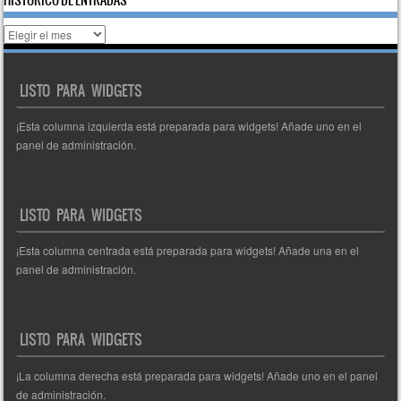
Histórico
de
entradas
LISTO PARA WIDGETS
¡Esta columna izquierda está preparada para widgets! Añade uno en el
panel de administración.
LISTO PARA WIDGETS
¡Esta columna centrada está preparada para widgets! Añade una en el
panel de administración.
LISTO PARA WIDGETS
¡La columna derecha está preparada para widgets! Añade uno en el panel
de administración.