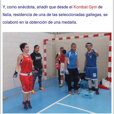
Y, como anécdota, añadir que desde el
Kombat Gym
de
Italia, residencia de una de las seleccionadas gallegas, se
colaboró en la obtención de una medalla.