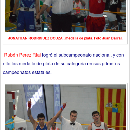
JONATHAN RODRIGUEZ BOUZA , medalla de plata. Foto Juan Barral.
Rubén Perez Rial
logró el subcampeonato nacional, y con
ello las medalla de plata de su categoría en sus primeros
campeonatos estatales.