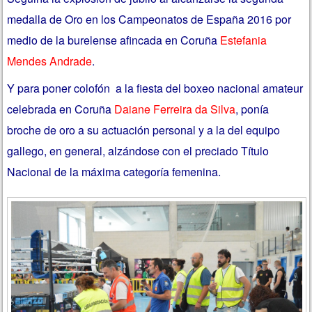
medalla de Oro en los Campeonatos de España 2016 por
medio de la burelense afincada en Coruña
Estefania
Mendes Andrade
.
Y para poner colofón a la fiesta del boxeo nacional amateur
celebrada en Coruña
Daiane Ferreira da Silva
, ponía
broche de oro a su actuación personal y a la del equipo
gallego, en general, alzándose con el preciado Título
Nacional de la máxima categoría femenina.