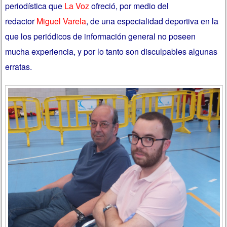
periodística que
La Voz
ofreció, por medio del
redactor
Miguel Varela
, de una especialidad deportiva en la
que los periódicos de información general no poseen
mucha experiencia, y por lo tanto son disculpables algunas
erratas.